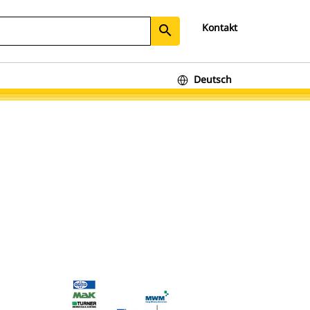
Kontakt
search
Deutsch