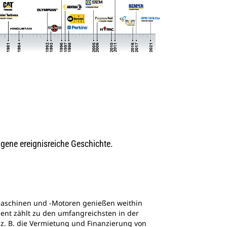
igene ereignisreiche Geschichte.
-Maschinen und ‑Motoren genießen weithin
ent zählt zu den umfangreichsten in der
 z. B. die Vermietung und Finanzierung von