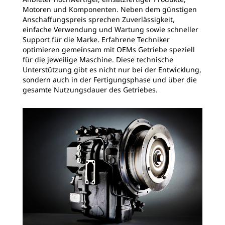
Motoren und Komponenten. Neben dem günstigen
Anschaffungspreis sprechen Zuverlässigkeit,
einfache Verwendung und Wartung sowie schneller
Support für die Marke. Erfahrene Techniker
optimieren gemeinsam mit OEMs Getriebe speziell
für die jeweilige Maschine. Diese technische
Unterstützung gibt es nicht nur bei der Entwicklung,
sondern auch in der Fertigungsphase und über die
gesamte Nutzungsdauer des Getriebes.