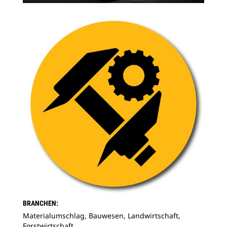
BRANCHEN:
Materialumschlag, Bauwesen, Landwirtschaft,
Forstwirtschaft