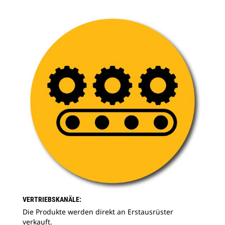
VERTRIEBSKANÄLE:
Die Produkte werden direkt an Erstausrüster
verkauft.