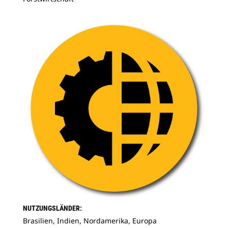
NUTZUNGSLÄNDER:
Brasilien, Indien, Nordamerika, Europa