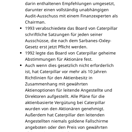
darin enthaltenen Empfehlungen umgesetzt,
darunter einen vollständig unabhängigen
Audit-Ausschuss mit einem Finanzexperten als
Chairman.
1993 verabschiedete das Board von Caterpillar
schriftliche Satzungen für jeden seiner
Ausschüsse, die nach dem Sarbanes-Oxley-
Gesetz erst jetzt Pflicht werden.
1992 legte das Board von Caterpillar geheime
Abstimmungen für Aktionäre fest.
Auch wenn dies gesetzlich nicht erforderlich
ist, hat Caterpillar vor mehr als 10 Jahren
Richtlinien für den Aktienbesitz in
Zusammenhang mit gewährten
Aktienoptionen für leitende Angestellte und
Direktoren aufgestellt. Alle Pläne für die
aktienbasierte Vergütung bei Caterpillar
wurden von den Aktionären genehmigt.
Außerdem hat Caterpillar den leitenden
Angestellten niemals goldene Fallschirme
angeboten oder den Preis von gewährten