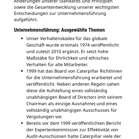
Änderungen unserer Standards und Prinzipien
sowie die Gesamtentwicklung unserer wichtigsten
Entscheidungen zur Unternehmensführung
aufgeführt.
Unternehmensführung: Ausgewählte Themen
Unser Verhaltenskodex für das globale
Geschäft wurde erstmals 1974 veröffentlicht
und zuletzt 2010 ergänzt. Er setzt hohe
Maßstäbe für Ehrlichkeit und ethisches
Verhalten für alle Mitarbeiter.
1999 hat das Board von Caterpillar Richtlinien
für die Unternehmensführung erarbeitet und
veröffentlicht. Neben anderen Regeln sahen
diese die Aufstellung eines vollständig
unabhängigen Board of Directors (mit seinem
Chairman als einzige Ausnahme) und eines
vollständig unabhängigen Ausschusses für
Vergütungen vor.
Bereits vor dem 1999 veröffentlichten Bericht
der Expertenkommission zur Effektivität von
Audit-Ausschüssen hatte Caterpillar viele der