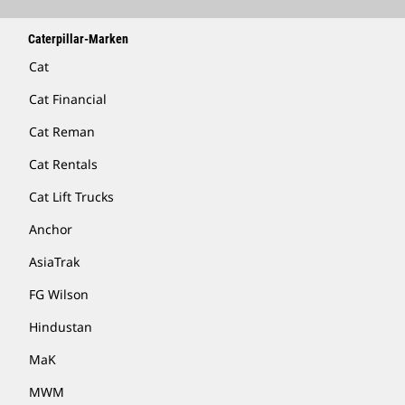
Caterpillar-Marken
Cat
Cat Financial
Cat Reman
Cat Rentals
Cat Lift Trucks
Anchor
AsiaTrak
FG Wilson
Hindustan
MaK
MWM