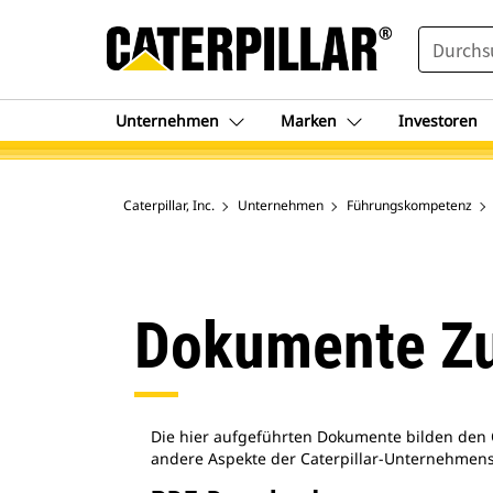
SEARCH
Unternehmen
Marken
Investoren
Caterpillar, Inc.
Unternehmen
Führungskompetenz
Dokumente Zu
Die hier aufgeführten Dokumente bilden den
andere Aspekte der Caterpillar-Unternehmensf