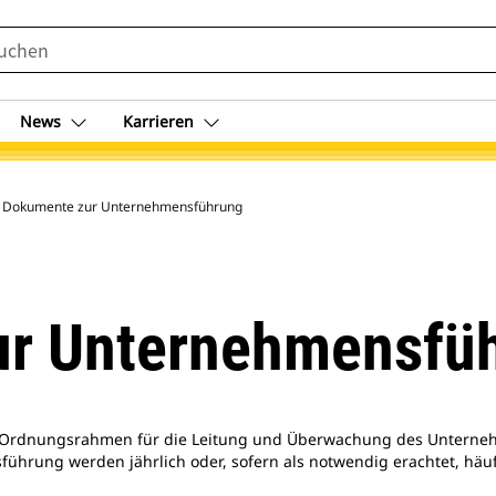
News
Karrieren
Dokumente zur Unternehmensführung
r Unternehmensfü
 Ordnungsrahmen für die Leitung und Überwachung des Unternehm
ührung werden jährlich oder, sofern als notwendig erachtet, häuf