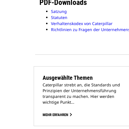
PDF-Downloads
Satzung
Statuten
Verhaltenskodex von Caterpillar
Richtlinien zu Fragen der Unternehme
Ausgewählte Themen
Caterpillar strebt an, die Standards und
Prinzipien der Unternehmensführung
transparent zu machen. Hier werden
wichtige Punkt…
MEHR ERFAHREN