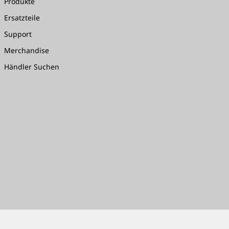
Produkte
Ersatzteile
Support
Merchandise
Händler Suchen