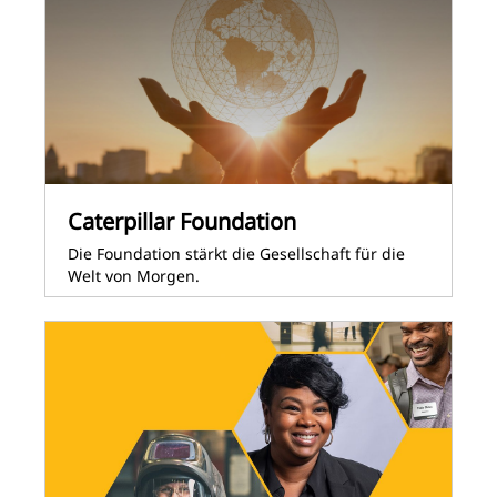
Caterpillar Foundation
Die Foundation stärkt die Gesellschaft für die
Welt von Morgen.