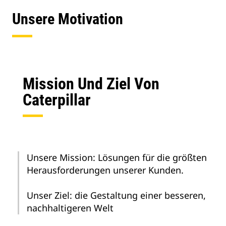
Unsere Motivation
Mission Und Ziel Von
Caterpillar
Unsere Mission: Lösungen für die größten
Herausforderungen unserer Kunden.
Unser Ziel: die Gestaltung einer besseren,
nachhaltigeren Welt