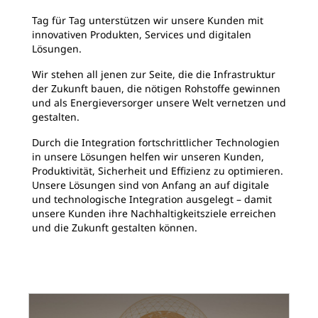
Tag für Tag unterstützen wir unsere Kunden mit
innovativen Produkten, Services und digitalen
Lösungen.
Wir stehen all jenen zur Seite, die die Infrastruktur
der Zukunft bauen, die nötigen Rohstoffe gewinnen
und als Energieversorger unsere Welt vernetzen und
gestalten.
Durch die Integration fortschrittlicher Technologien
in unsere Lösungen helfen wir unseren Kunden,
Produktivität, Sicherheit und Effizienz zu optimieren.
Unsere Lösungen sind von Anfang an auf digitale
und technologische Integration ausgelegt – damit
unsere Kunden ihre Nachhaltigkeitsziele erreichen
und die Zukunft gestalten können.