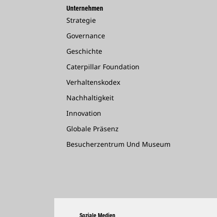
Unternehmen
Strategie
Governance
Geschichte
Caterpillar Foundation
Verhaltenskodex
Nachhaltigkeit
Innovation
Globale Präsenz
Besucherzentrum Und Museum
Soziale Medien