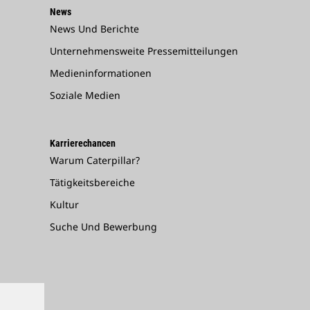
News
News Und Berichte
Unternehmensweite Pressemitteilungen
Medieninformationen
Soziale Medien
Karrierechancen
Warum Caterpillar?
Tätigkeitsbereiche
Kultur
Suche Und Bewerbung