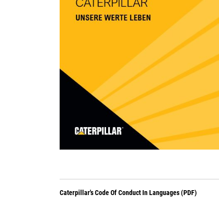
Caterpillar's Code Of Conduct In Languages (PDF)