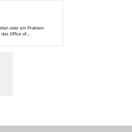
alten oder ein Problem
 das Office of…