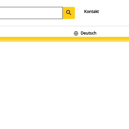
Kontakt
search
Deutsch