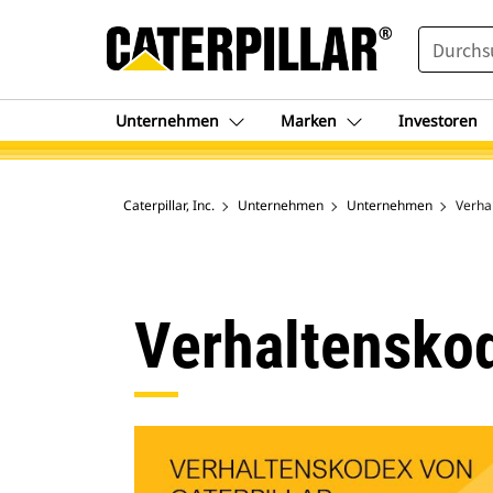
SEARCH
Unternehmen
Marken
Investoren
Caterpillar, Inc.
Unternehmen
Unternehmen
Verha
Verhaltensko