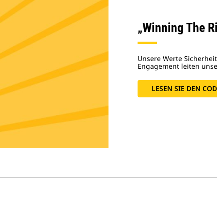
„Winning The R
Unsere Werte Sicherheit,
Engagement leiten unse
LESEN SIE DEN COD