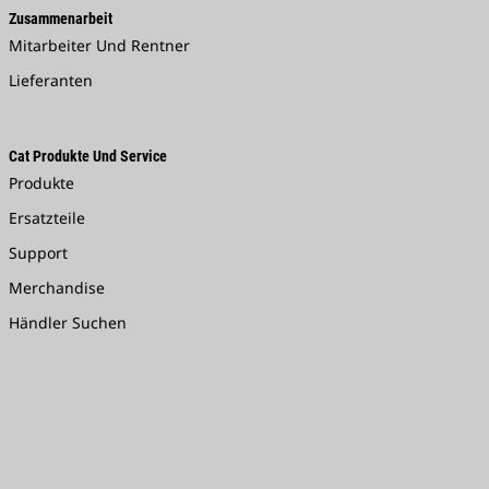
Zusammenarbeit
Mitarbeiter Und Rentner
Lieferanten
Cat Produkte Und Service
Produkte
Ersatzteile
Support
Merchandise
Händler Suchen