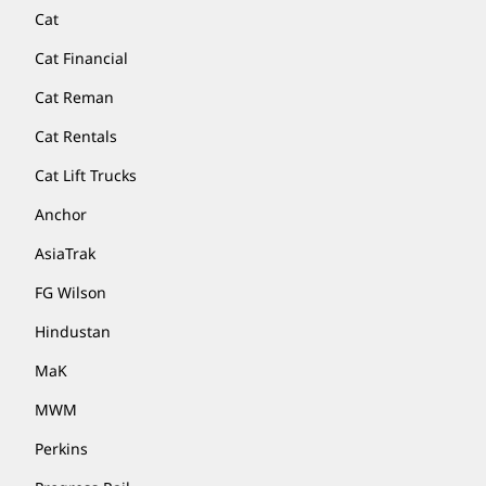
Cat
Cat Financial
Cat Reman
Cat Rentals
Cat Lift Trucks
Anchor
AsiaTrak
FG Wilson
Hindustan
MaK
MWM
Perkins