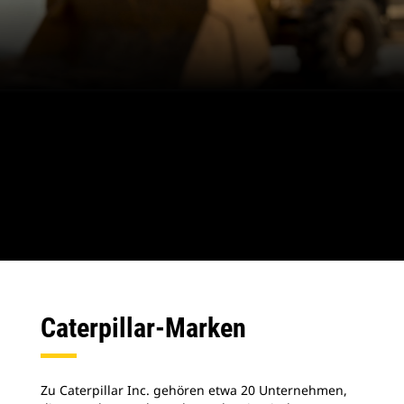
Caterpillar-Marken
Zu Caterpillar Inc. gehören etwa 20 Unternehmen,