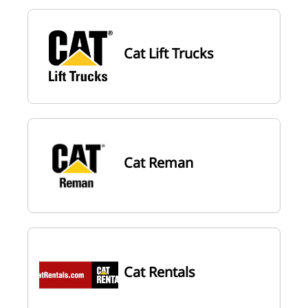
Cat Lift Trucks
Cat Reman
Cat Rentals