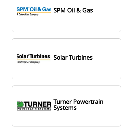
SPM Oil & Gas
Solar Turbines
Turner Powertrain
Systems