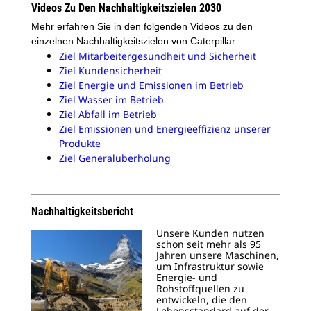
Videos Zu Den Nachhaltigkeitszielen 2030
Mehr erfahren Sie in den folgenden Videos zu den
einzelnen Nachhaltigkeitszielen von Caterpillar.
Ziel Mitarbeitergesundheit und Sicherheit
Ziel Kundensicherheit
Ziel Energie und Emissionen im Betrieb
Ziel Wasser im Betrieb
Ziel Abfall im Betrieb
Ziel
Emissionen und Energieeffizienz
unserer
Produkte
Ziel Generalüberholung
Nachhaltigkeitsbericht
Unsere Kunden nutzen
schon seit mehr als 95
Jahren unsere Maschinen,
um Infrastruktur sowie
Energie- und
Rohstoffquellen zu
entwickeln, die den
Lebensstandard auf der