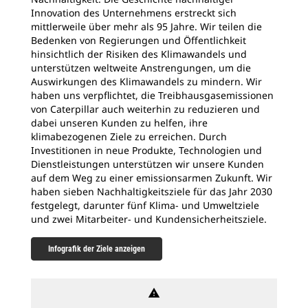
Innovation des Unternehmens erstreckt sich
mittlerweile über mehr als 95 Jahre. Wir teilen die
Bedenken von Regierungen und Öffentlichkeit
hinsichtlich der Risiken des Klimawandels und
unterstützen weltweite Anstrengungen, um die
Auswirkungen des Klimawandels zu mindern. Wir
haben uns verpflichtet, die Treibhausgasemissionen
von Caterpillar auch weiterhin zu reduzieren und
dabei unseren Kunden zu helfen, ihre
klimabezogenen Ziele zu erreichen. Durch
Investitionen in neue Produkte, Technologien und
Dienstleistungen unterstützen wir unsere Kunden
auf dem Weg zu einer emissionsarmen Zukunft. Wir
haben sieben Nachhaltigkeitsziele für das Jahr 2030
festgelegt, darunter fünf Klima- und Umweltziele
und zwei Mitarbeiter- und Kundensicherheitsziele.
Infografik der Ziele anzeigen
warning