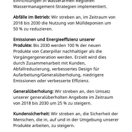
Einrichtungen in wasserarmen Regionen
Wassermanagement-Strategien implementiert.
Abfälle im Betrieb:
Wir streben an, im Zeitraum von
2018 bis 2030 die Nutzung von Mülldeponien um
50 % zu reduzieren.
Emissionen und Energieeffizienz unserer
Produkte:
Bis 2030 werden 100 % der neuen
Produkte von Caterpillar nachhaltiger als die
Vorgängergeneration werden. Erzielt wird dies
durch Zusammenarbeit mit Kunden,
Abfallreduzierung, verbessertes Design für
Aufarbeitung/Generalüberholung, niedrigere
Emissionen oder verbesserte Effizienz.
Generalüberholung:
Wir streben an, den Umsatz
unserer generalüberholten Angebote im Zeitraum
von 2018 bis 2030 um 25 % zu steigern.
Kundensicherheit:
Wir streben an, die Sicherheit der
Menschen, die in, auf und in der Umgebung unserer
Produkte arbeiten, zu steigern.