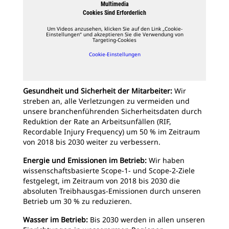
Multimedia
Cookies Sind Erforderlich
Um Videos anzusehen, klicken Sie auf den Link „Cookie-
Einstellungen“ und akzeptieren Sie die Verwendung von
Targeting-Cookies
Cookie-Einstellungen
Gesundheit und Sicherheit der Mitarbeiter:
Wir
streben an, alle Verletzungen zu vermeiden und
unsere branchenführenden Sicherheitsdaten durch
Reduktion der Rate an Arbeitsunfällen (RIF,
Recordable Injury Frequency) um 50 % im Zeitraum
von 2018 bis 2030 weiter zu verbessern.
Energie und Emissionen im Betrieb:
Wir haben
wissenschaftsbasierte Scope-1- und Scope-2-Ziele
festgelegt, im Zeitraum von 2018 bis 2030 die
absoluten Treibhausgas-Emissionen durch unseren
Betrieb um 30 % zu reduzieren.
Wasser im Betrieb:
Bis 2030 werden in allen unseren