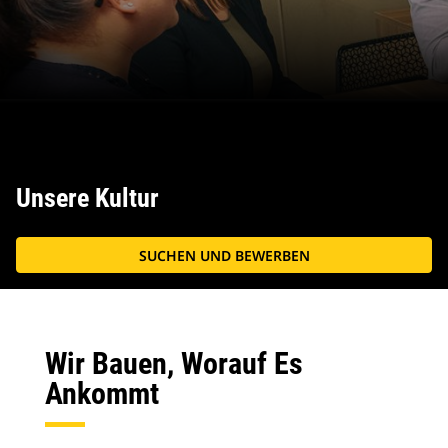
Unsere Kultur
SUCHEN UND BEWERBEN
Wir Bauen, Worauf Es
Ankommt