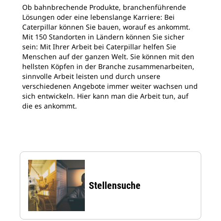
Ob bahnbrechende Produkte, branchenführende
Lösungen oder eine lebenslange Karriere: Bei
Caterpillar können Sie bauen, worauf es ankommt.
Mit 150 Standorten in Ländern können Sie sicher
sein: Mit Ihrer Arbeit bei Caterpillar helfen Sie
Menschen auf der ganzen Welt. Sie können mit den
hellsten Köpfen in der Branche zusammenarbeiten,
sinnvolle Arbeit leisten und durch unsere
verschiedenen Angebote immer weiter wachsen und
sich entwickeln. Hier kann man die Arbeit tun, auf
die es ankommt.
Stellensuche