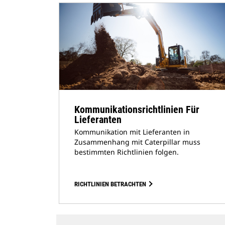
Kommunikationsrichtlinien Für
Lieferanten
Kommunikation mit Lieferanten in
Zusammenhang mit Caterpillar muss
bestimmten Richtlinien folgen.
RICHTLINIEN BETRACHTEN