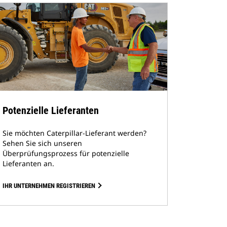
Potenzielle Lieferanten
Sie möchten Caterpillar-Lieferant werden?
Sehen Sie sich unseren
Überprüfungsprozess für potenzielle
Lieferanten an.
IHR UNTERNEHMEN REGISTRIEREN