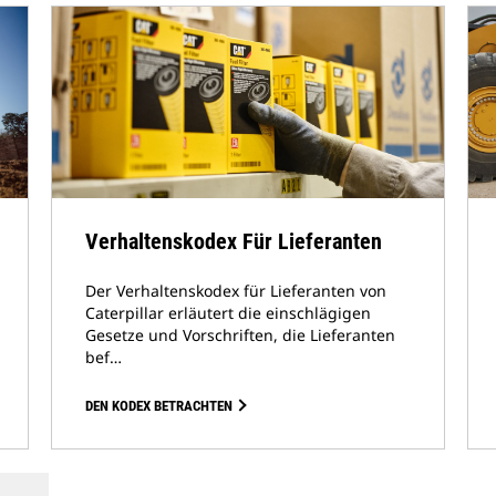
Verhaltenskodex Für Lieferanten
Der Verhaltenskodex für Lieferanten von
Caterpillar erläutert die einschlägigen
Gesetze und Vorschriften, die Lieferanten
bef…
DEN KODEX BETRACHTEN