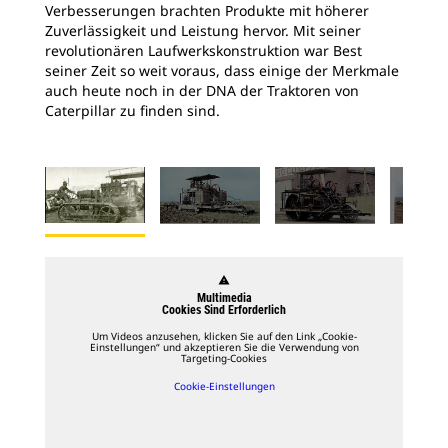
Verbesserungen brachten Produkte mit höherer
Zuverlässigkeit und Leistung hervor. Mit seiner
revolutionären Laufwerkskonstruktion war Best
seiner Zeit so weit voraus, dass einige der Merkmale
auch heute noch in der DNA der Traktoren von
Caterpillar zu finden sind.
warning
Multimedia
Cookies Sind Erforderlich
Um Videos anzusehen, klicken Sie auf den Link „Cookie-
Einstellungen“ und akzeptieren Sie die Verwendung von
Targeting-Cookies
Cookie-Einstellungen