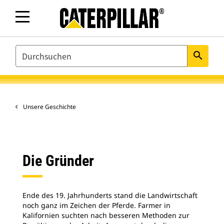
SEARCH
search
Unsere Geschichte
Die Gründer
Ende des 19. Jahrhunderts stand die Landwirtschaft
noch ganz im Zeichen der Pferde. Farmer in
Kalifornien suchten nach besseren Methoden zur