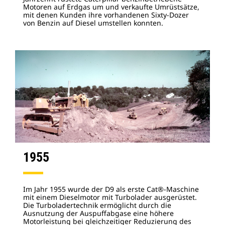
Motoren auf Erdgas um und verkaufte Umrüstsätze,
mit denen Kunden ihre vorhandenen Sixty-Dozer
von Benzin auf Diesel umstellen konnten.
1955
Im Jahr 1955 wurde der D9 als erste Cat®-Maschine
mit einem Dieselmotor mit Turbolader ausgerüstet.
Die Turboladertechnik ermöglicht durch die
Ausnutzung der Auspuffabgase eine höhere
Motorleistung bei gleichzeitiger Reduzierung des