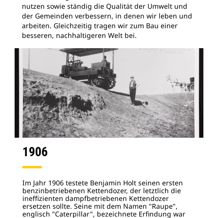
nutzen sowie ständig die Qualität der Umwelt und
der Gemeinden verbessern, in denen wir leben und
arbeiten. Gleichzeitig tragen wir zum Bau einer
besseren, nachhaltigeren Welt bei.
1906
Im Jahr 1906 testete Benjamin Holt seinen ersten
benzinbetriebenen Kettendozer, der letztlich die
ineffizienten dampfbetriebenen Kettendozer
ersetzen sollte. Seine mit dem Namen "Raupe",
englisch "Caterpillar", bezeichnete Erfindung war