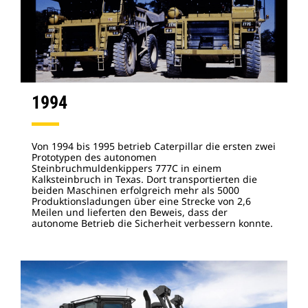
1994
Von 1994 bis 1995 betrieb Caterpillar die ersten zwei
Prototypen des autonomen
Steinbruchmuldenkippers 777C in einem
Kalksteinbruch in Texas. Dort transportierten die
beiden Maschinen erfolgreich mehr als 5000
Produktionsladungen über eine Strecke von 2,6
Meilen und lieferten den Beweis, dass der
autonome Betrieb die Sicherheit verbessern konnte.