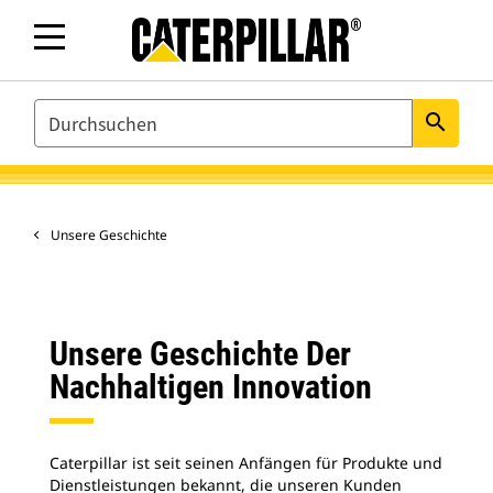
SEARCH
search
Unsere Geschichte
Unsere Geschichte Der
Nachhaltigen Innovation
Caterpillar ist seit seinen Anfängen für Produkte und
Dienstleistungen bekannt, die unseren Kunden