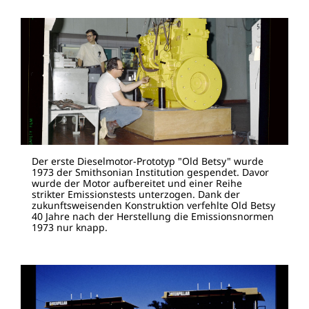
Der erste Dieselmotor-Prototyp "Old Betsy" wurde
1973 der Smithsonian Institution gespendet. Davor
wurde der Motor aufbereitet und einer Reihe
strikter Emissionstests unterzogen. Dank der
zukunftsweisenden Konstruktion verfehlte Old Betsy
40 Jahre nach der Herstellung die Emissionsnormen
1973 nur knapp.