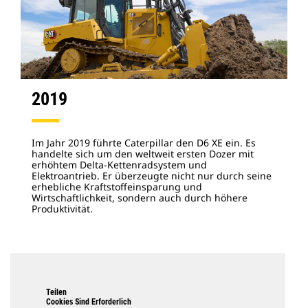
2019
Im Jahr 2019 führte Caterpillar den D6 XE ein. Es
handelte sich um den weltweit ersten Dozer mit
erhöhtem Delta-Kettenradsystem und
Elektroantrieb. Er überzeugte nicht nur durch seine
erhebliche Kraftstoffeinsparung und
Wirtschaftlichkeit, sondern auch durch höhere
Produktivität.
Teilen
Cookies Sind Erforderlich