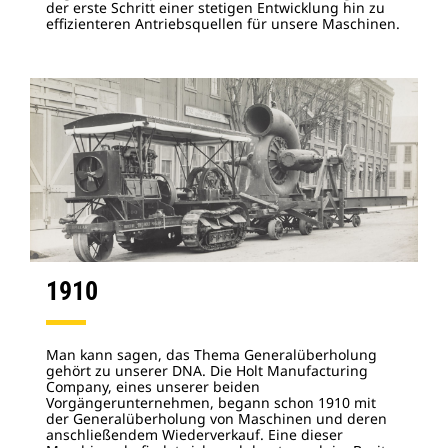
der erste Schritt einer stetigen Entwicklung hin zu
effizienteren Antriebsquellen für unsere Maschinen.
1910
Man kann sagen, das Thema Generalüberholung
gehört zu unserer DNA. Die Holt Manufacturing
Company, eines unserer beiden
Vorgängerunternehmen, begann schon 1910 mit
der Generalüberholung von Maschinen und deren
anschließendem Wiederverkauf. Eine dieser