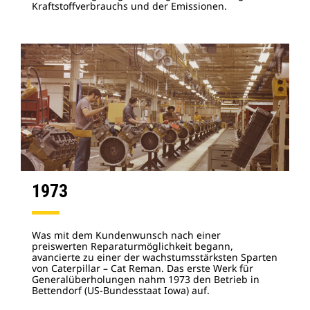
Kraftstoffverbrauchs und der Emissionen.
1973
Was mit dem Kundenwunsch nach einer
preiswerten Reparaturmöglichkeit begann,
avancierte zu einer der wachstumsstärksten Sparten
von Caterpillar – Cat Reman. Das erste Werk für
Generalüberholungen nahm 1973 den Betrieb in
Bettendorf (US-Bundesstaat Iowa) auf.