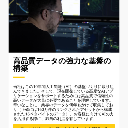
高品質データの強力な基盤の
構築
当社はこの10年間人工知能（AI）の基盤づくりに取り組
んできました。そして、現在開発している高度なAIアプ
リケーションをサポートするためには高品質で信頼性の
高いデータが大量に必要であることを理解しています。
幸いなことに、業界のデータを何年もかけて収集してお
り（正確には160万件のリンクされたアセットから構成
された16ペタバイトのデータ）、お客様に向けてAIの力
を活用する際に、独自の利点を有しています。