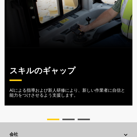
スキルのギャップ
AIによる指導および新人研修により、新しい作業者に自信と
能力をつけさせるよう支援します。
会社