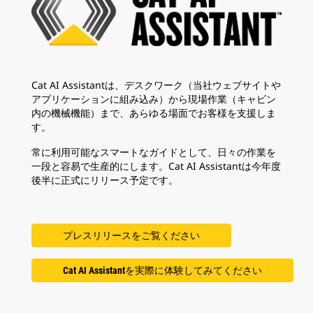
Cat AI Assistantは、デスクワーク（当社ウェブサイトや
アプリケーションに組み込み）から現場作業（キャビン
内の機械機能）まで、あらゆる場面でお客様を支援しま
す。
常に利用可能なスマートなガイドとして、日々の作業を
一段と容易で生産的にします。Cat AI Assistantは今年度
後半に正式にリリース予定です。
プレスリリースをご覧ください
Cat AI Assistantを実際に体験してみてください