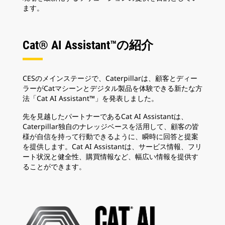
ます。
Cat® AI Assistant™の紹介
CESのメインステージで、Caterpillarは、顧客とディー
ラーがCatマシーンとデジタル製品を体験できる新たな方
法「Cat AI Assistant™」を発表しました。
先を見越したパートナーであるCat AI Assistantは、
Caterpillar独自のナレッジベースを活用して、顧客の皆
様が自信を持って行動できるように、瞬時に回答と提案
を提供します。Cat AI Assistantは、サービス情報、フリ
ート状況と健全性、購買情報など、幅広い情報を提供す
ることができます。