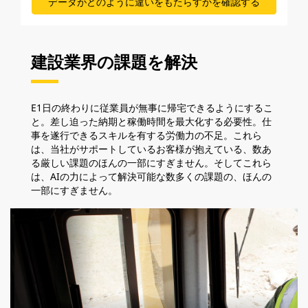
データがどのように違いをもたらすかを確認する
建設業界の課題を解決
E1日の終わりに従業員が無事に帰宅できるようにするこ
と。差し迫った納期と稼働時間を最大化する必要性。仕
事を遂行できるスキルを有する労働力の不足。これら
は、当社がサポートしているお客様が抱えている、数あ
る厳しい課題のほんの一部にすぎません。そしてこれら
は、AIの力によって解決可能な数多くの課題の、ほんの
一部にすぎません。