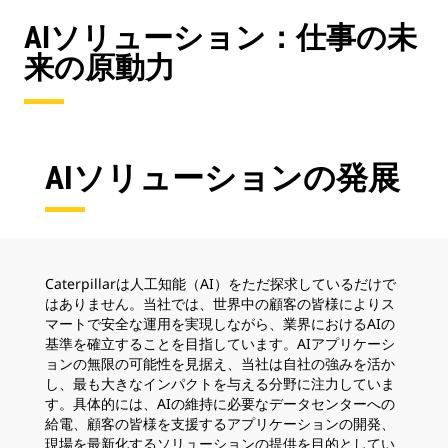
AIソリューション：仕事の未
来の原動力
AIソリューションの発展
Caterpillarは人工知能（AI）をただ探求しているだけで
はありません。当社では、世界中の顧客の皆様によりス
マートで安全な運用を実現しながら、業界におけるAIの
基準を確立することを目指しています。AIアプリケーシ
ョンの無限の可能性を見据え、当社は自社の強みを活か
し、最も大きなインパクトを与える分野に注力していま
す。具体的には、AIの維持に必要なデータセンターへの
給電、顧客の皆様を支援するアプリケーションの開発、
現場を最新化するソリューションの提供を目的としてい