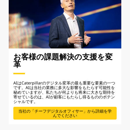
お客様の課題解決の支援を変
革
AIはCaterpillarのデジタル変革の最も重要な要素の一つ
です。AIは当社の業務に多大な影響をもたらす可能性を
秘めていますが、私たちが何よりも将来に大きな期待を
寄せているのは、AIが顧客にもたらし得るもののポテン
シャルです。
当社の「チーフデジタルオフィサー」から詳細を学
んでください