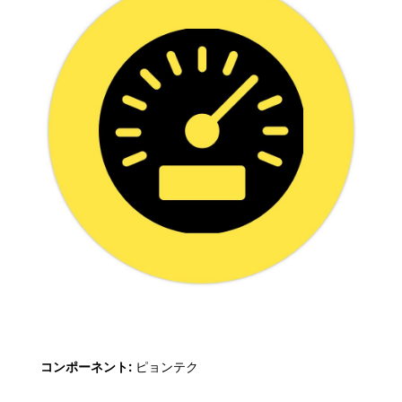
コンポーネント:
ピョンテク