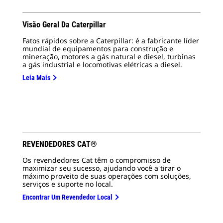
Visão Geral Da Caterpillar
Fatos rápidos sobre a Caterpillar: é a fabricante líder
mundial de equipamentos para construção e
mineração, motores a gás natural e diesel, turbinas
a gás industrial e locomotivas elétricas a diesel.
Leia Mais
REVENDEDORES CAT®
Os revendedores Cat têm o compromisso de
maximizar seu sucesso, ajudando você a tirar o
máximo proveito de suas operações com soluções,
serviços e suporte no local.
Encontrar Um Revendedor Local