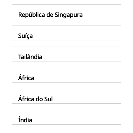
República de Singapura
Suíça
Tailândia
África
África do Sul
Índia