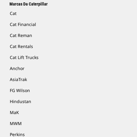
Marcas Da Caterpillar
Cat
Cat Financial
Cat Reman
Cat Rentals
Cat Lift Trucks
Anchor
AsiaTrak
FG Wilson
Hindustan
MaK
MWM
Perkins