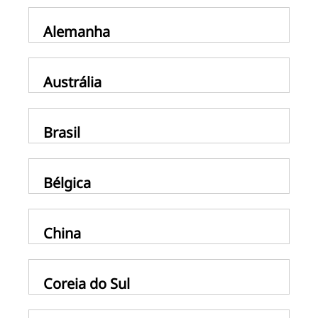
Alemanha
Austrália
Brasil
Bélgica
China
Coreia do Sul