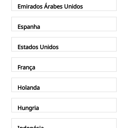
Emirados Árabes Unidos
Espanha
Estados Unidos
França
Holanda
Hungria