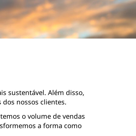
is sustentável. Além disso,
 dos nossos clientes.
ntemos o volume de vendas
ransformemos a forma como