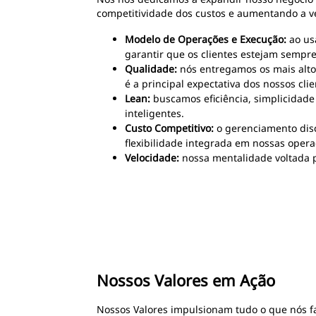
competitividade dos custos e aumentando a v
Modelo de Operações e Execução:
ao us
garantir que os clientes estejam sempr
Qualidade:
nós entregamos os mais alto
é a principal expectativa dos nossos clie
Lean:
buscamos eficiência, simplicidade
inteligentes.
Custo Competitivo:
o gerenciamento disc
flexibilidade integrada em nossas oper
Velocidade:
nossa mentalidade voltada p
Nossos Valores em Ação
Nossos Valores impulsionam tudo o que nós 