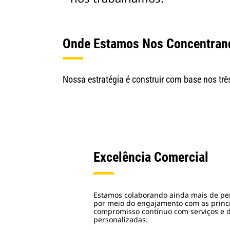
Onde Estamos Nos Concentran
Nossa estratégia é construir com base nos três
Excelência Comercial
Estamos colaborando ainda mais de per
por meio do engajamento com as princ
compromisso contínuo com serviços e d
personalizadas.