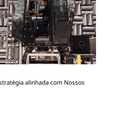
stratégia alinhada com Nossos