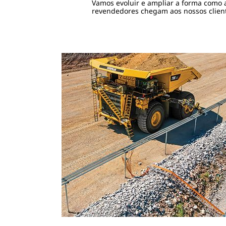
Vamos evoluir e ampliar a forma como a
revendedores chegam aos nossos clien