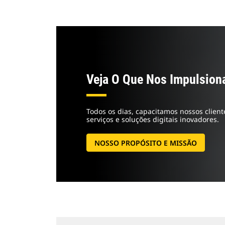
Veja O Que Nos Impulsion
Todos os dias, capacitamos nossos clien
serviços e soluções digitais inovadores.
NOSSO PROPÓSITO E MISSÃO