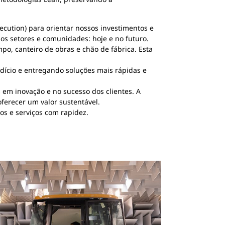
cution) para orientar nossos investimentos e
os setores e comunidades: hoje e no futuro.
o, canteiro de obras e chão de fábrica. Esta
dício e entregando soluções mais rápidas e
em inovação e no sucesso dos clientes. A
ferecer um valor sustentável.
os e serviços com rapidez.