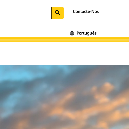
Contacte-Nos
search
Português