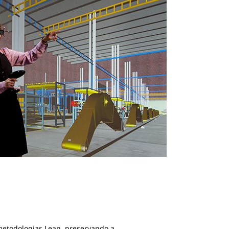
metodologias Lean, preservando a