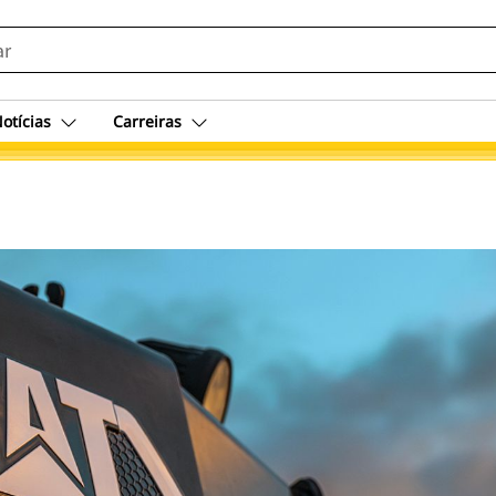
otícias
Carreiras