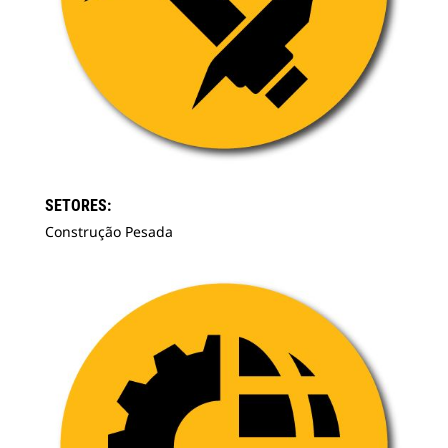
SETORES:
Construção Pesada