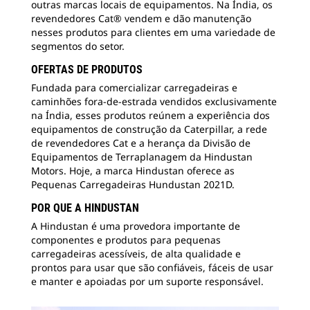
outras marcas locais de equipamentos. Na Índia, os
revendedores Cat® vendem e dão manutenção
nesses produtos para clientes em uma variedade de
segmentos do setor.
OFERTAS DE PRODUTOS
Fundada para comercializar carregadeiras e
caminhões fora-de-estrada vendidos exclusivamente
na Índia, esses produtos reúnem a experiência dos
equipamentos de construção da Caterpillar, a rede
de revendedores Cat e a herança da Divisão de
Equipamentos de Terraplanagem da Hindustan
Motors. Hoje, a marca Hindustan oferece as
Pequenas Carregadeiras Hundustan 2021D.
POR QUE A HINDUSTAN
A Hindustan é uma provedora importante de
componentes e produtos para pequenas
carregadeiras acessíveis, de alta qualidade e
prontos para usar que são confiáveis, fáceis de usar
e manter e apoiadas por um suporte responsável.