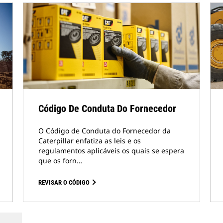
Código De Conduta Do Fornecedor
O Código de Conduta do Fornecedor da
Caterpillar enfatiza as leis e os
regulamentos aplicáveis os quais se espera
que os forn…
REVISAR O CÓDIGO