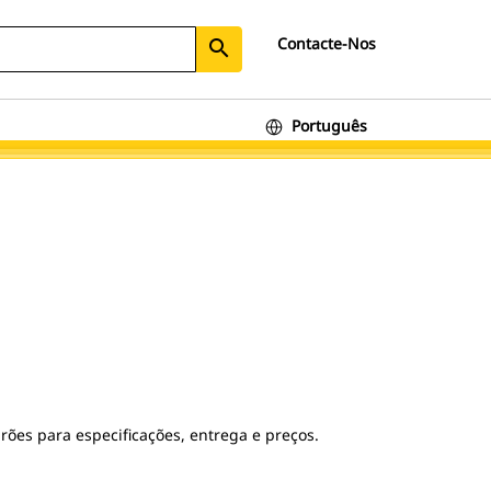
Contacte-Nos
search
Português
es para especificações, entrega e preços.