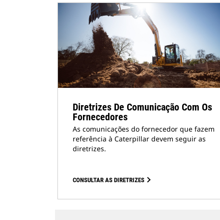
Diretrizes De Comunicação Com Os
Fornecedores
As comunicações do fornecedor que fazem
referência à Caterpillar devem seguir as
diretrizes.
CONSULTAR AS DIRETRIZES