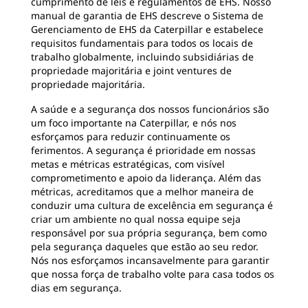
cumprimento de leis e regulamentos de EHS. Nosso
manual de garantia de EHS descreve o Sistema de
Gerenciamento de EHS da Caterpillar e estabelece
requisitos fundamentais para todos os locais de
trabalho globalmente, incluindo subsidiárias de
propriedade majoritária e joint ventures de
propriedade majoritária.
A saúde e a segurança dos nossos funcionários são
um foco importante na Caterpillar, e nós nos
esforçamos para reduzir continuamente os
ferimentos. A segurança é prioridade em nossas
metas e métricas estratégicas, com visível
comprometimento e apoio da liderança. Além das
métricas, acreditamos que a melhor maneira de
conduzir uma cultura de excelência em segurança é
criar um ambiente no qual nossa equipe seja
responsável por sua própria segurança, bem como
pela segurança daqueles que estão ao seu redor.
Nós nos esforçamos incansavelmente para garantir
que nossa força de trabalho volte para casa todos os
dias em segurança.