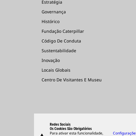
Estratégia
Governança
Histórico
Fundação Caterpillar
Código De Conduta
Sustentabilidade
Inovação
Locais Globais
Centro De Visitantes E Museu
Redes Sociais
Os Cookies São Obrigatórios
Para ativar esta funcionalidade,
Configuraçõe