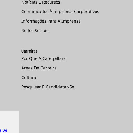
Notícias E Recursos
Comunicados À Imprensa Corporativos
Informações Para A Imprensa
Redes Sociais
Carreiras
Por Que A Caterpillar?
Áreas De Carreira
Cultura
Pesquisar E Candidatar-Se
s De