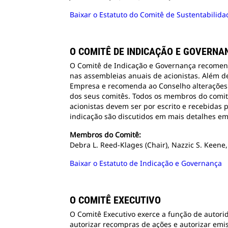
Baixar o Estatuto do Comitê de Sustentabilidad
O COMITÊ DE INDICAÇÃO E GOVERNA
O Comitê de Indicação e Governança recomend
nas assembleias anuais de acionistas. Além d
Empresa e recomenda ao Conselho alterações 
dos seus comitês. Todos os membros do comit
acionistas devem ser por escrito e recebidas 
indicação são discutidos em mais detalhes em 
Membros do Comitê:
Debra L. Reed-Klages (Chair), Nazzic S. Keene,
Baixar o Estatuto de Indicação e Governança
O COMITÊ EXECUTIVO
O Comitê Executivo exerce a função de autor
autorizar recompras de ações e autorizar emis