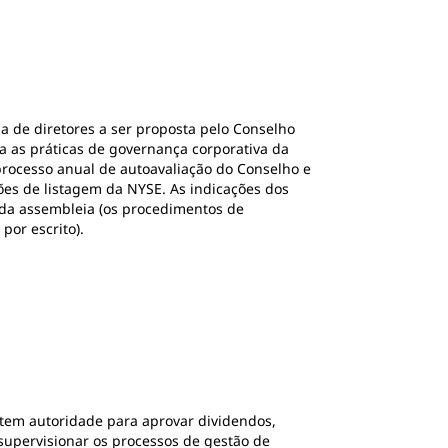
 de diretores a ser proposta pelo Conselho
a as práticas de governança corporativa da
rocesso anual de autoavaliação do Conselho e
es de listagem da NYSE. As indicações dos
s da assembleia (os procedimentos de
por escrito).
tem autoridade para aprovar dividendos,
 supervisionar os processos de gestão de