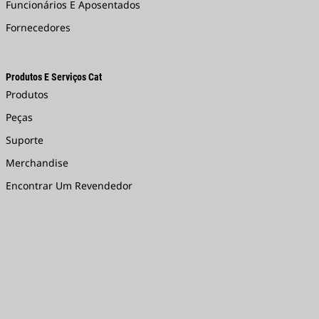
Funcionários E Aposentados
Fornecedores
Produtos E Serviços Cat
Produtos
Peças
Suporte
Merchandise
Encontrar Um Revendedor