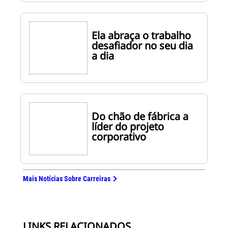
Ela abraça o trabalho
desafiador no seu dia
a dia
Do chão de fábrica a
líder do projeto
corporativo
Mais Notícias Sobre Carreiras
LINKS RELACIONADOS