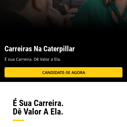
Carreiras Na Caterpillar
É sua Carreira. Dê Valor a Ela.
CANDIDATE-SE AGORA
É Sua Carreira.
Dê Valor A Ela.