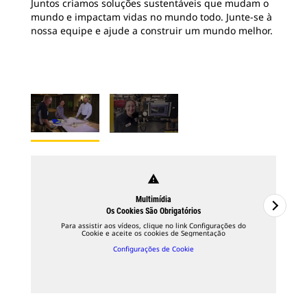
Juntos criamos soluções sustentáveis que mudam o
mundo e impactam vidas no mundo todo. Junte-se à
nossa equipe e ajude a construir um mundo melhor.
warning
Multimídia
Os Cookies São Obrigatórios
Para assistir aos vídeos, clique no link Configurações do
Cookie e aceite os cookies de Segmentação
Configurações de Cookie