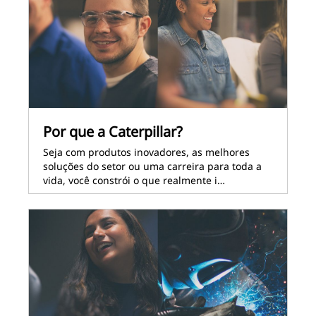
Por que a Caterpillar?
Seja com produtos inovadores, as melhores
soluções do setor ou uma carreira para toda a
vida, você constrói o que realmente i…