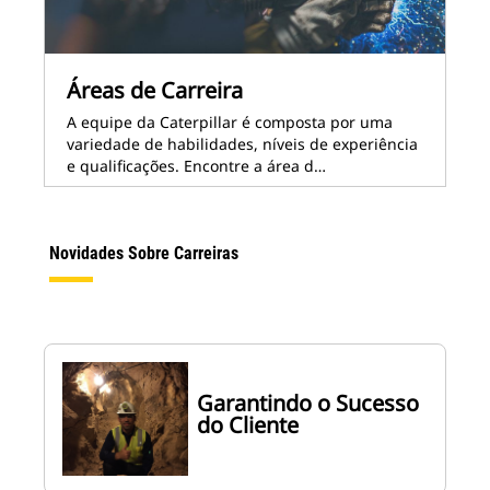
Áreas de Carreira
A equipe da Caterpillar é composta por uma
variedade de habilidades, níveis de experiência
e qualificações. Encontre a área d…
Novidades Sobre Carreiras
Garantindo o Sucesso
do Cliente