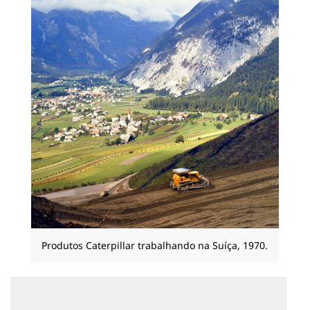
Produtos Caterpillar trabalhando na Suíça, 1970.