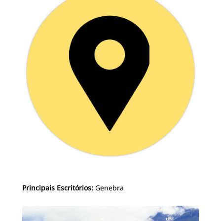
Principais Escritórios:
Genebra