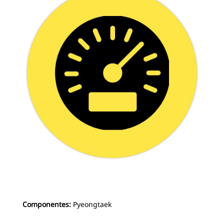
Componentes:
Pyeongtaek