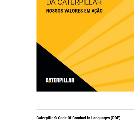
Caterpillar's Code Of Conduct In Languages (PDF)