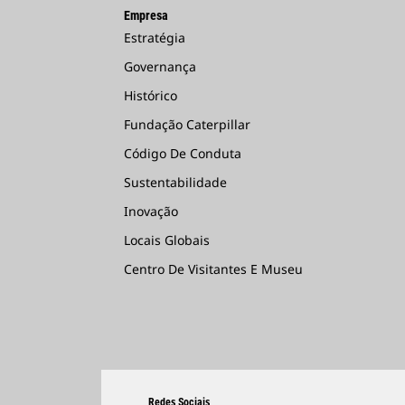
Empresa
Estratégia
Governança
Histórico
Fundação Caterpillar
Código De Conduta
Sustentabilidade
Inovação
Locais Globais
Centro De Visitantes E Museu
Redes Sociais