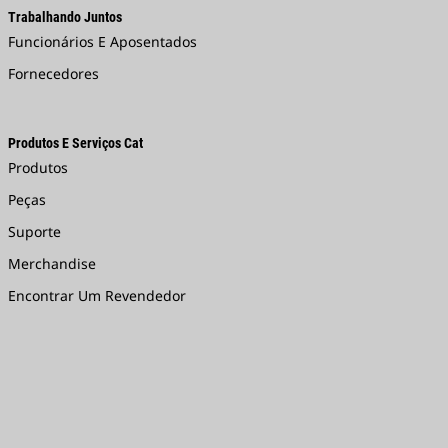
Trabalhando Juntos
Funcionários E Aposentados
Fornecedores
Produtos E Serviços Cat
Produtos
Peças
Suporte
Merchandise
Encontrar Um Revendedor