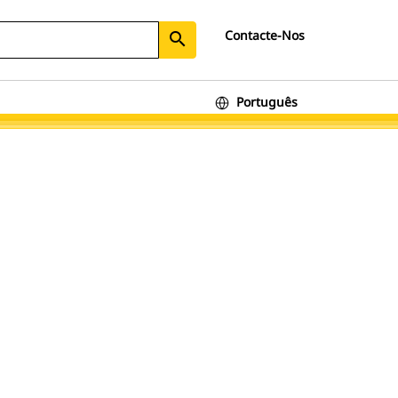
Contacte-Nos
search
Português