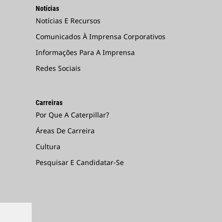
Notícias
Notícias E Recursos
Comunicados À Imprensa Corporativos
Informações Para A Imprensa
Redes Sociais
Carreiras
Por Que A Caterpillar?
Áreas De Carreira
Cultura
Pesquisar E Candidatar-Se