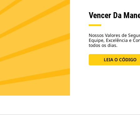
Vencer Da Mane
Nossos Valores de Segu
Equipe, Excelência e C
todos os dias.
LEIA O CÓDIGO