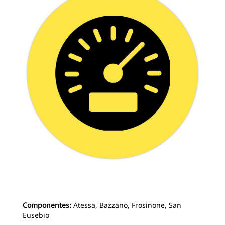
Componentes:
Atessa, Bazzano, Frosinone, San
Eusebio