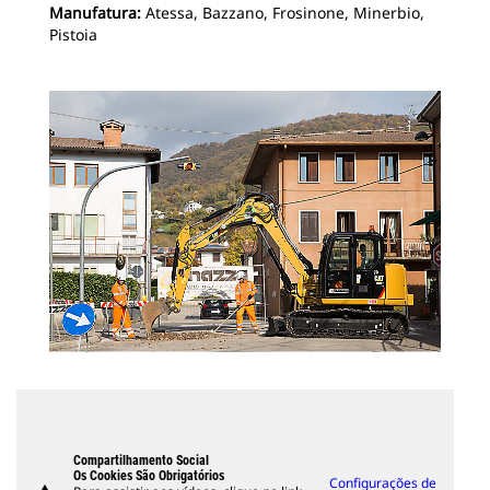
Manufatura:
Atessa, Bazzano, Frosinone, Minerbio,
Pistoia
Compartilhamento Social
Os Cookies São Obrigatórios
Configurações de