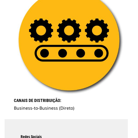
CANAIS DE DISTRIBUIÇÃO:
Business-to-Business (Direto)
Redes Sociais