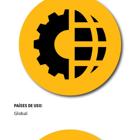
PAÍSES DE USO:
Global