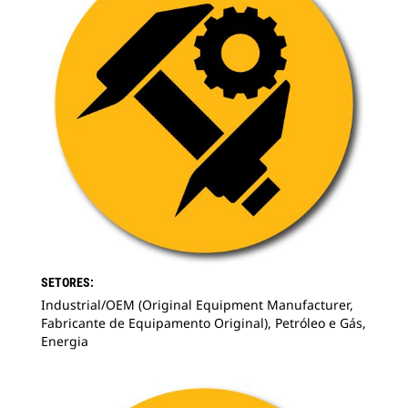
SETORES:
Industrial/OEM (Original Equipment Manufacturer,
Fabricante de Equipamento Original), Petróleo e Gás,
Energia