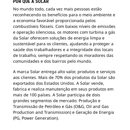
POR QUE A SOLAR
No mundo todo, cada vez mais pessoas estão
reconhecendo os benefícios para o meio ambiente e
a economia favorável proporcionada pelos
combustíveis fósseis. Com baixos níveis de emissões
e operação silenciosa, os motores com turbina a gás
da Solar oferecem soluções de energia limpa e
sustentável para os clientes, ajudando a proteger a
saúde dos trabalhadores e a integridade dos locais
de trabalho, sempre respeitando os moradores das
comunidades e dos bairros pelo mundo.
A marca Solar entrega alto valor, produtos e serviços
aos clientes. Mais de 70% dos produtos da Solar são
exportados dos Estados Unidos. A Solar vende,
fabrica e realiza manutenção em seus produtos em
mais de 100 países. A Solar participa de dois
grandes segmentos de mercado: Produção e
Transmissão de Petróleo e Gás (O&G, Oil and Gas
Production and Transmission) e Geração de Energia
(PG, Power Generation).