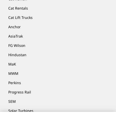
Cat Rentals
Cat Lift Trucks
Anchor
AsiaTrak
FG Wilson
Hindustan
MaK
MWM
Perkins
Progress Rail
SEM
Solar Turbines