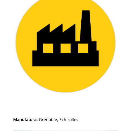
Manufatura:
Grenoble, Echirolles