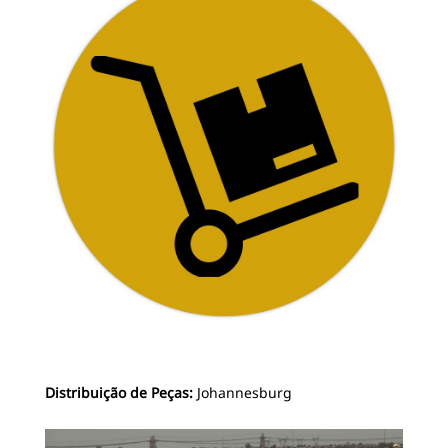
Distribuição de Peças:
Johannesburg