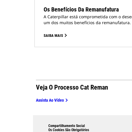
Os Benefícios Da Remanufatura
A Caterpillar está comprometida com o dese
um dos muitos benefícios da remanufatura. 
SAIBA MAIS
Veja O Processo Cat Reman
Assista Ao Vídeo
Compartilhamento Social
Os Cookies São Obrigatórios