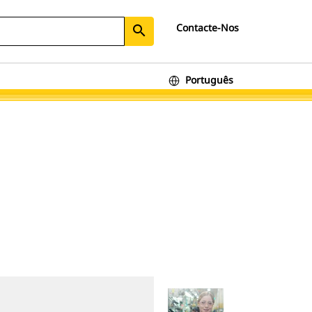
Contacte-Nos
search
Português