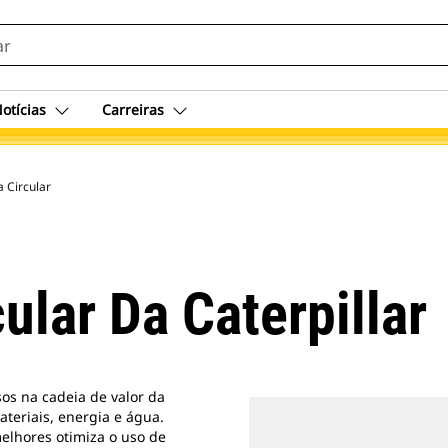
otícias
Carreiras
 Circular
ular Da Caterpillar
os na cadeia de valor da
ateriais, energia e água.
elhores otimiza o uso de