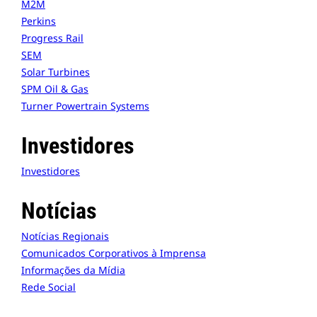
M2M
Perkins
Progress Rail
SEM
Solar Turbines
SPM Oil & Gas
Turner Powertrain Systems
Investidores
Investidores
Notícias
Notícias Regionais
Comunicados Corporativos à Imprensa
Informações da Mídia
Rede Social