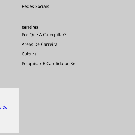
Redes Sociais
Carreiras
Por Que A Caterpillar?
Áreas De Carreira
Cultura
Pesquisar E Candidatar-Se
s De