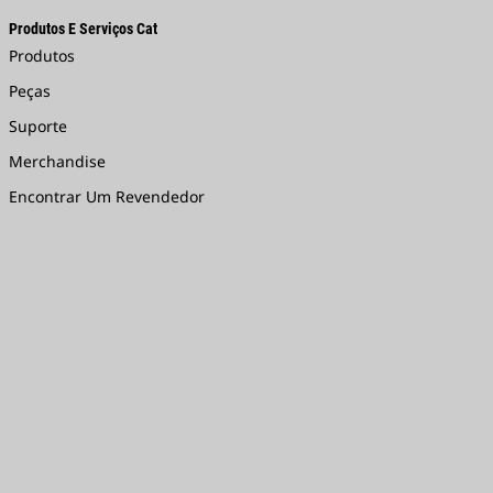
Produtos E Serviços Cat
Produtos
Peças
Suporte
Merchandise
Encontrar Um Revendedor