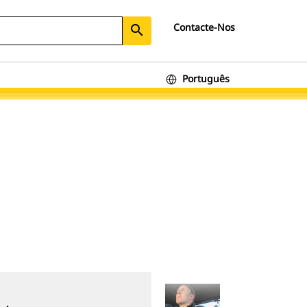
Contacte-Nos
search
Português