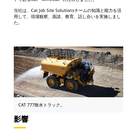
当社は、Cat Job Site Solutionsチームの知識と能力を活
用して、現場観察、面談、教育、話し合いを実施しまし
た。
CAT 777散水トラック。
影響