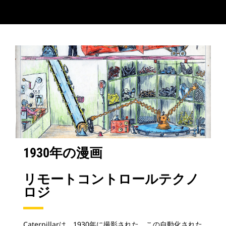
1930年の漫画
リモートコントロールテクノ
ロジ
Caterpillarは、1930年に撮影された、この自動化された