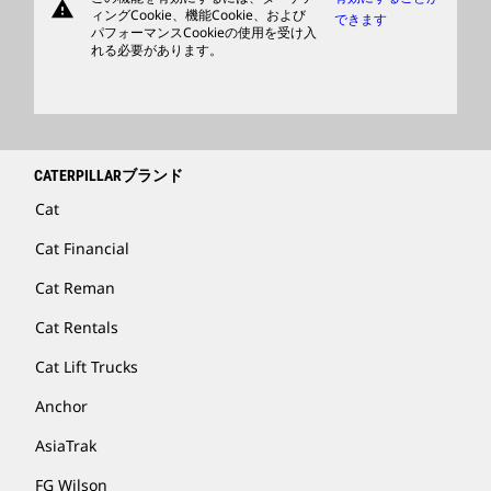
warning
商品
ィングCookie、機能Cookie、および
できます
パフォーマンスCookieの使用を受け入
ディーラを検索する
れる必要があります。
CATERPILLARブランド
Cat
Cat Financial
Cat Reman
Cat Rentals
Cat Lift Trucks
Anchor
AsiaTrak
FG Wilson