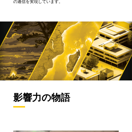
の通信を実現しています。
影響力の物語