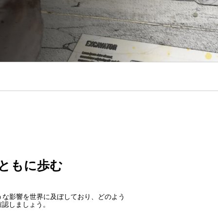
ともに歩む
どのような影響を世界に及ぼしており、どのよう
確認しましょう。