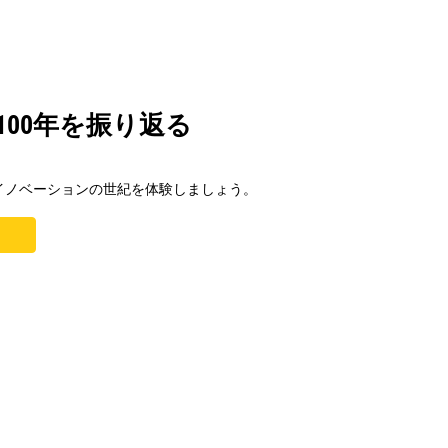
100年を振り返る
イブでイノベーションの世紀を体験しましょう。