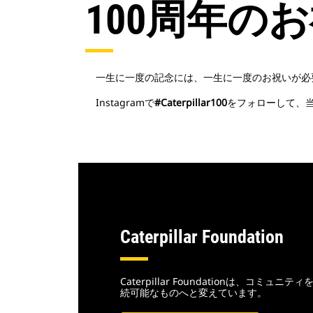
100周年の
一生に一度の記念には、一生に一度のお祝いが必
Instagramで
#Caterpillar100
をフォローして、当
Caterpillar Foundation
Caterpillar Foundationは、コミ
続可能なものへと変えています。