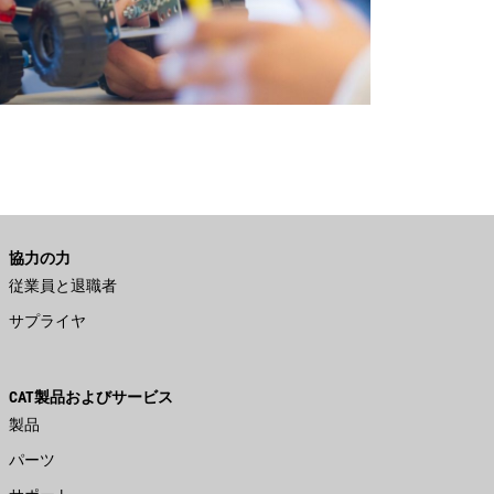
協力の力
従業員と退職者
サプライヤ
CAT製品およびサービス
製品
パーツ