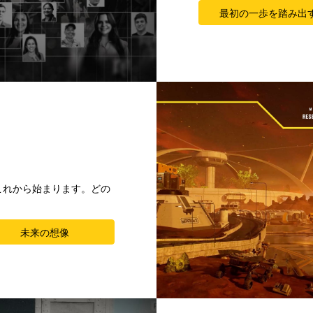
最初の一歩を踏み出
これから始まります。どの
未来の想像