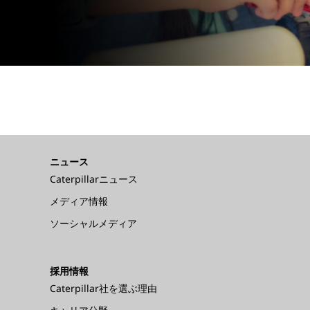
ニュース
Caterpillarニュース
メディア情報
ソーシャルメディア
採用情報
Caterpillar社を選ぶ理由