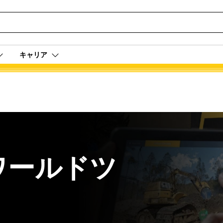
キャリア
ワールドツ