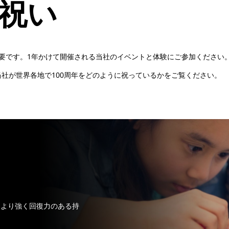
お祝い
要です。1年かけて開催される当社のイベントと体験にご参加ください
社が世界各地で100周年をどのように祝っているかをご覧ください。
ュニティをより強く回復力のある持