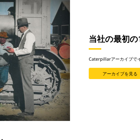
当社の最初の
Caterpillarアーカ
アーカイブを見る