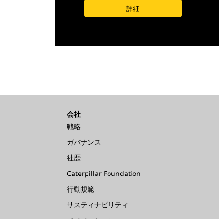
詳細
会社
戦略
ガバナンス
社歴
Caterpillar Foundation
行動規範
サスティナビリティ