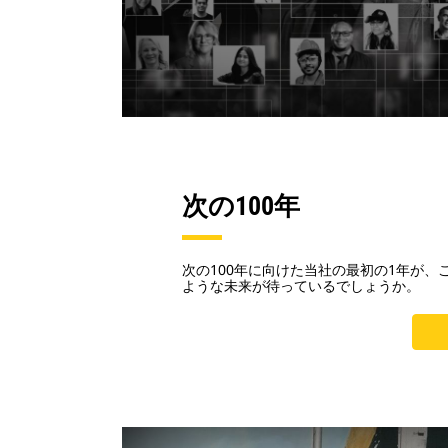
次の100年
次の100年に向けた当社の最初の1年が、
ような未来が待っているでしょうか。