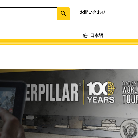
お問い合わせ
search
日本語