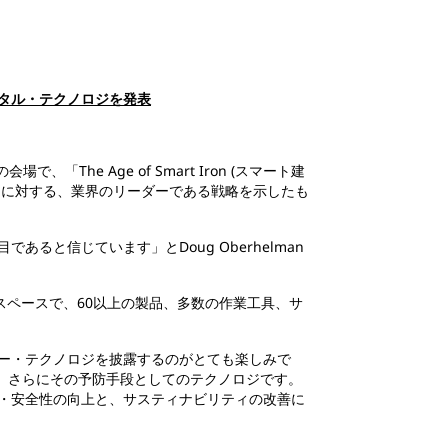
タル・テクノロジを発表
「The Age of Smart Iron (スマート建
ンに対する、業界のリーダーである戦略を示したも
と信じています」とDoug Oberhelman
の展示スペースで、60以上の製品、多数の作業工具、サ
ー・テクノロジを披露するのがとても楽しみで
決し、さらにその予防手段としてのテクノロジです。
・安全性の向上と、サスティナビリティの改善に