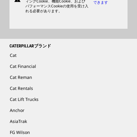
ィングCookie、機能Cookie、および
できます
パフォーマンスCookieの使用を受け入
ディーラを検索する
れる必要があります。
CATERPILLARブランド
Cat
Cat Financial
Cat Reman
Cat Rentals
Cat Lift Trucks
Anchor
AsiaTrak
FG Wilson