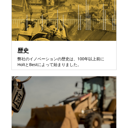
歴史
弊社のイノベーションの歴史は、100年以上前に
HoltとBestによって始まりました。