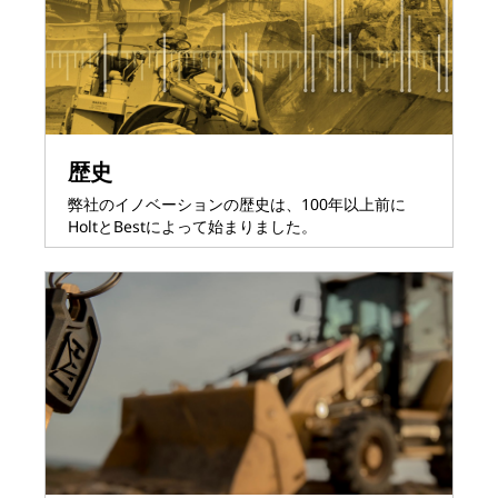
歴史
弊社のイノベーションの歴史は、100年以上前に
HoltとBestによって始まりました。