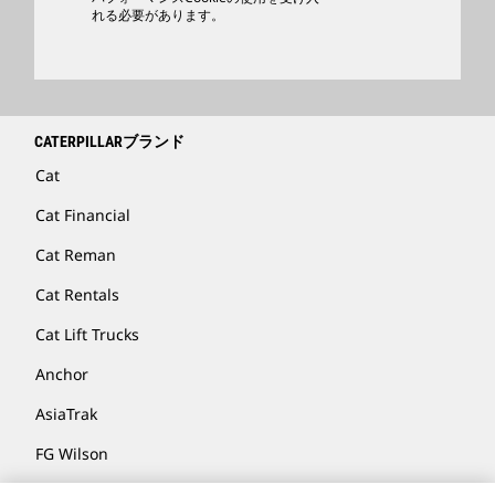
ディーラを検索する
れる必要があります。
CATERPILLARブランド
Cat
Cat Financial
Cat Reman
Cat Rentals
Cat Lift Trucks
Anchor
AsiaTrak
FG Wilson
Hindustan