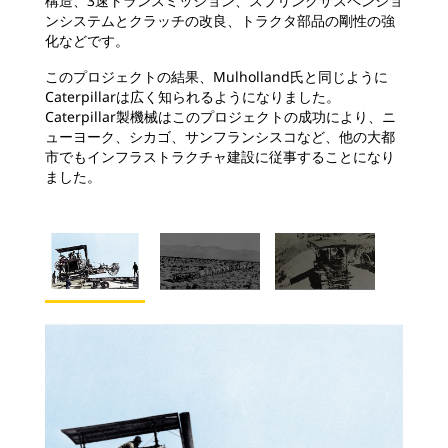
構造、3速トランスミッション、スプリングサスペンショ
ンシステムとクラッチの改良、トラクタ部品の剛性の強
化などです。
このプロジェクトの結果、Mulholland氏と同じように
Caterpillarは広く知られるようになりました。
Caterpillar製機械はこのプロジェクトの成功により、ニ
ューヨーク、シカゴ、サンフランシスコなど、他の大都
市でもインフラストラクチャ建設に従事することになり
ました。