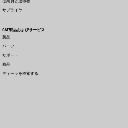
従業員と退職者
サプライヤ
CAT製品およびサービス
製品
パーツ
サポート
商品
ディーラを検索する