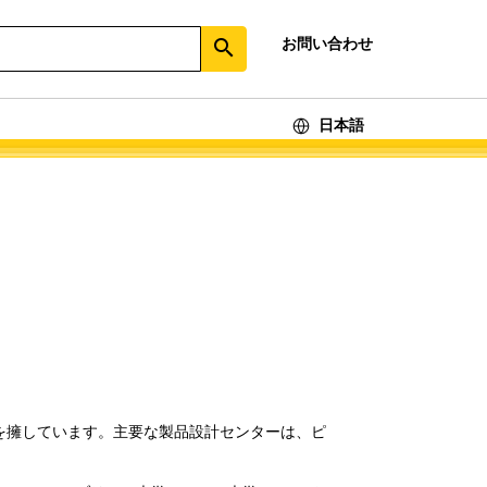
お問い合わせ
search
日本語
ニアを擁しています。主要な製品設計センターは、ピ