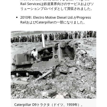
Rail Servicesは鉄道業界向けのサービスおよびソ
リューションプロバイダとして買収されました。
2010年: Electro Motive Diesel Ltd.がProgress
RailおよびCaterpillarの一部になりました。
Caterpillar D9トラクタ（ドイツ、1959年）。