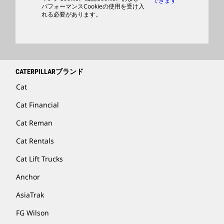
できます
パフォーマンスCookieの使用を受け入
ディーラを検索する
れる必要があります。
CATERPILLARブランド
Cat
Cat Financial
Cat Reman
Cat Rentals
Cat Lift Trucks
Anchor
AsiaTrak
FG Wilson