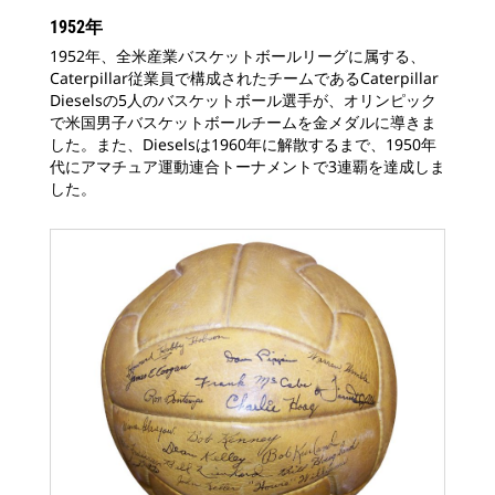
1952年
1952年、全米産業バスケットボールリーグに属する、
Caterpillar従業員で構成されたチームであるCaterpillar
Dieselsの5人のバスケットボール選手が、オリンピック
で米国男子バスケットボールチームを金メダルに導きま
した。また、Dieselsは1960年に解散するまで、1950年
代にアマチュア運動連合トーナメントで3連覇を達成しま
した。