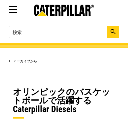
SEARCH
search
アーカイブから
オリンピックのバスケッ
トボールで活躍する
Caterpillar Diesels