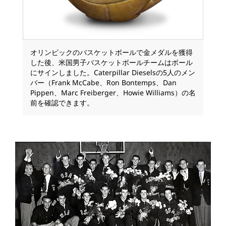
オリンピックのバスケットボールで金メダルを獲得
した後、米国男子バスケットボールチームはボール
にサインしました。Caterpillar Dieselsの5人のメン
バー（Frank McCabe、Ron Bontemps、Dan
Pippen、Marc Freiberger、Howie Williams）の名
前を確認できます。