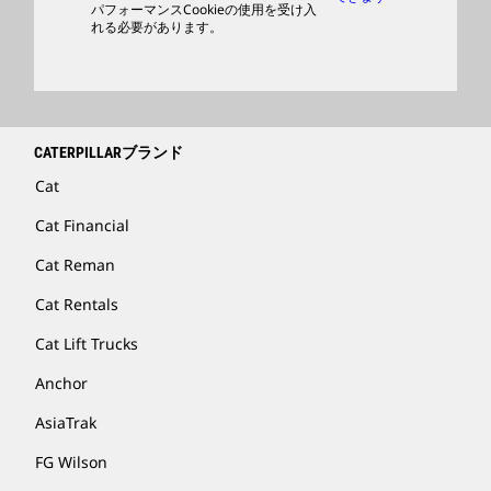
パフォーマンスCookieの使用を受け入
ディーラを検索する
れる必要があります。
CATERPILLARブランド
Cat
Cat Financial
Cat Reman
Cat Rentals
Cat Lift Trucks
Anchor
AsiaTrak
FG Wilson