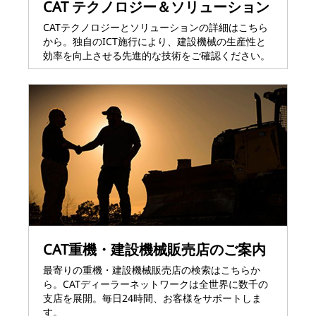
CAT テクノロジー＆ソリューション
CATテクノロジーとソリューションの詳細はこちら
から。独自のICT施行により、建設機械の生産性と
効率を向上させる先進的な技術をご確認ください。
CAT重機・建設機械販売店のご案内
最寄りの重機・建設機械販売店の検索はこちらか
ら。CATディーラーネットワークは全世界に数千の
支店を展開。毎日24時間、お客様をサポートしま
す。