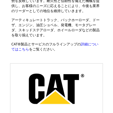
勢を反映しています。耐久性と信頼性を備えた機械を提
供し、お客様のニーズに応えることにより、今後も業界
のリーダーとしての地位を維持していきます。
アーティキュレートトラック、バックホーローダ、ドー
ザ、エンジン、油圧ショベル、発電機、モータグレー
ダ、スキッドステアローダ、ホイールローダなどの製品
を取り揃えています。
CAT®製品とサービスのフルラインアップの
詳細につい
てはこちら
をご覧ください。