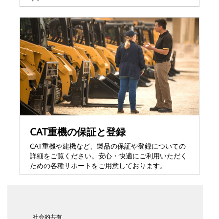
CAT重機の保証と登録
CAT重機や建機など、製品の保証や登録についての
詳細をご覧ください。安心・快適にご利用いただく
ための各種サポートをご用意しております。
社会的共有