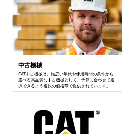
中古機械
CAT中古機械は、幅広い年代や使用時間の条件から
選べる高品質な中古機械として、予算に合わせて選
択できるよう複数の価格帯で提供されています。