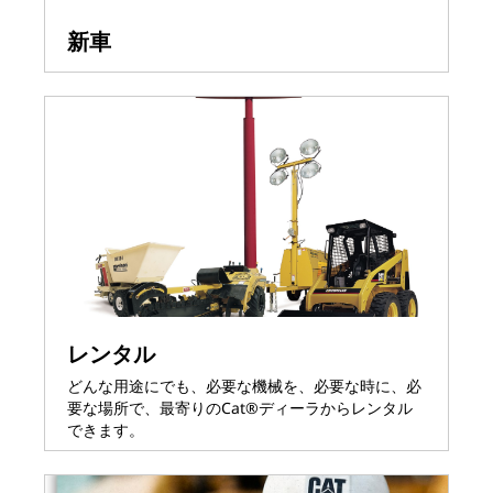
新車
レンタル
どんな用途にでも、必要な機械を、必要な時に、必
要な場所で、最寄りのCat®ディーラからレンタル
できます。