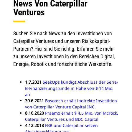
News Von Caterpillar
Ventures
Suchen Sie nach News zu den Investitionen von
Caterpillar Ventures und unseren Risikokapital-
Partnern? Hier sind Sie richtig. Erfahren Sie mehr
zu unseren Investitionen in den Bereichen Digital,
Energie, Robotik und fortschrittliche Werkstoffe.
1.7.2021
SeekOps kündigt Abschluss der Serie-
B-Finanzierungsrunde in Höhe von $ 14 Mio.
an
30.6.2021
Bayotech erhält indirekte Investition
von Caterpillar Venture Capital INC.
8.10.2020
Praemo erhält $ 4,5 Mio. von Mcrock,
Caterpillar Ventures und BDC Capital
4.12.2018
FBR und Caterpillar setzen
Absichtserklärung aus