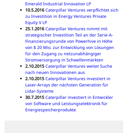
Emerald Industrial Innovation LP
10.5.2016
Caterpillar Ventures verpflichtet sich
zu Investition in Energy Ventures Private
Equity V LP
25.1.2016
Caterpillar Ventures nimmt mit
strategischer Investition Teil an der Serie-A-
Finanzierungsrunde von Powerhive in Höhe
von $ 20 Mio. zur Entwicklung von Lösungen
für den Zugang zu netzunabhängiger
Stromversorgung in Schwellenmärkten
2.10.2015
Caterpillar Ventures weitet Suche
nach neuen Innovationen aus
2.10.2015
Caterpillar Ventures investiert in
Laser-Arrays der nächsten Generation für
Lidar-Systeme
30.7.2015
Caterpillar investiert in Entwickler
von Software und Leistungselektronik für
Energiespeicherprodukte