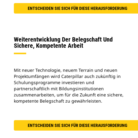
ENTSCHEIDEN SIE SICH FÜR DIESE HERAUSFORDERUNG
Weiterentwicklung Der Belegschaft Und
Sichere, Kompetente Arbeit
Mit neuer Technologie, neuem Terrain und neuen
Projektumfängen wird Caterpillar auch zukünftig in
Schulungsprogramme investieren und
partnerschaftlich mit Bildungsinstitutionen
zusammenarbeiten, um für die Zukunft eine sichere,
kompetente Belegschaft zu gewährleisten.
ENTSCHEIDEN SIE SICH FÜR DIESE HERAUSFORDERUNG