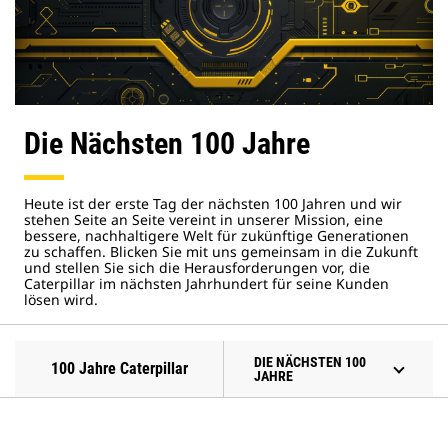
Die Nächsten 100 Jahre
Heute ist der erste Tag der nächsten 100 Jahren und wir
stehen Seite an Seite vereint in unserer Mission, eine
bessere, nachhaltigere Welt für zukünftige Generationen
zu schaffen. Blicken Sie mit uns gemeinsam in die Zukunft
und stellen Sie sich die Herausforderungen vor, die
Caterpillar im nächsten Jahrhundert für seine Kunden
lösen wird.
DIE NÄCHSTEN 100
100 Jahre Caterpillar
JAHRE