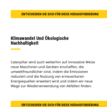
ENTSCHEIDEN SIE SICH FÜR DIESE HERAUSFORDERUNG
Klimawandel Und Ökologische
Nachhaltigkeit
Caterpillar wird auch weiterhin auf innovative Weise
neue Maschinen und Geräten erschaffen, die
umweltfreundlicher sind, indem die Emissionen
reduziert und die Nutzung von erneuerbaren
Energiequellen erweitert wird und indem wir neue
Wege zur Wiederverwendung von Abfällen finden.
ENTSCHEIDEN SIE SICH FÜR DIESE HERAUSFORDERUNG