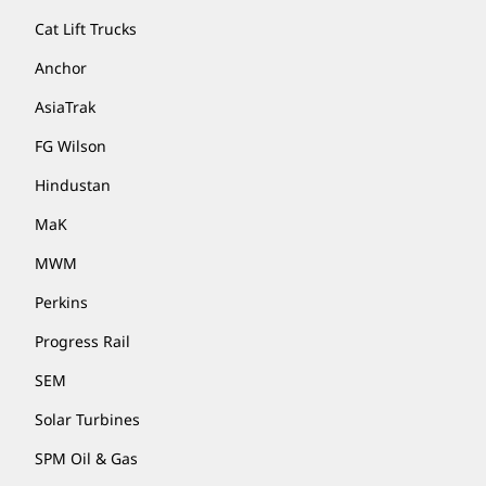
Cat Lift Trucks
Anchor
AsiaTrak
FG Wilson
Hindustan
MaK
MWM
Perkins
Progress Rail
SEM
Solar Turbines
SPM Oil & Gas