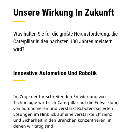
Unsere Wirkung In Zukunft
Was halten Sie für die größte Herausforderung, die
Caterpillar in den nächsten 100 Jahren meistern
wird?
Innovative Automation Und Robotik
Im Zuge der fortschreitenden Entwicklung von
Technologie wird sich Caterpillar auf die Entwicklung
von autonomeren und verstärkt Roboter-basierten
Lösungen im Hinblick auf eine verstärkte Effizienz
und Sicherheit in den Branchen konzentrieren, in
denen wir tätig sind.