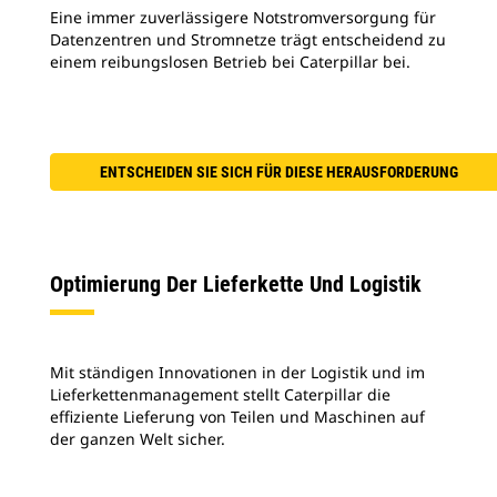
Eine immer zuverlässigere Notstromversorgung für
Datenzentren und Stromnetze trägt entscheidend zu
einem reibungslosen Betrieb bei Caterpillar bei.
ENTSCHEIDEN SIE SICH FÜR DIESE HERAUSFORDERUNG
Optimierung Der Lieferkette Und Logistik
Mit ständigen Innovationen in der Logistik und im
Lieferkettenmanagement stellt Caterpillar die
effiziente Lieferung von Teilen und Maschinen auf
der ganzen Welt sicher.