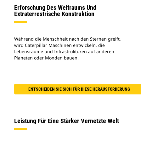
Erforschung Des Weltraums Und
Extraterrestrische Konstruktion
Während die Menschheit nach den Sternen greift,
wird Caterpillar Maschinen entwickeln, die
Lebensräume und Infrastrukturen auf anderen
Planeten oder Monden bauen.
ENTSCHEIDEN SIE SICH FÜR DIESE HERAUSFORDERUNG
Leistung Für Eine Stärker Vernetzte Welt