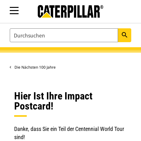
SEARCH
search
Die Nächsten 100 Jahre
Hier Ist Ihre Impact
Postcard!
Danke, dass Sie ein Teil der Centennial World Tour
sind!