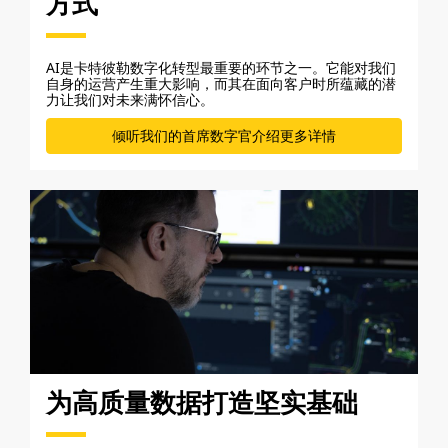
方式
AI是卡特彼勒数字化转型最重要的环节之一。它能对我们
自身的运营产生重大影响，而其在面向客户时所蕴藏的潜
力让我们对未来满怀信心。
倾听我们的首席数字官介绍更多详情
为高质量数据打造坚实基础