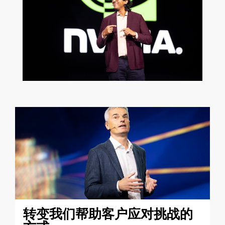
转变我们帮助客户应对挑战的