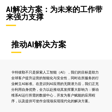
AI解决方案：为未来的工作带
来强力支撑
推动AI解决方案
卡特彼勒不只是探索人工智能（AI），我们的目标是助力
全球客户提升运营的智能化与安全性，同时在所服务的行
业树立AI标准。在意识到AI应用的无限潜力后，我们正充
分利用自身优势，全力以赴推动其发挥重大影响力：驱动
维系AI运行所需的数据中心，开发为客户赋能的应用程
序，以及提供可使作业现场实现现代化的解决方案。