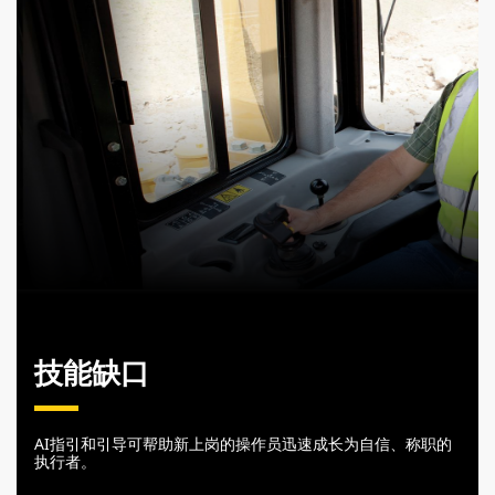
技能缺口
AI指引和引导可帮助新上岗的操作员迅速成长为自信、称职的
执行者。