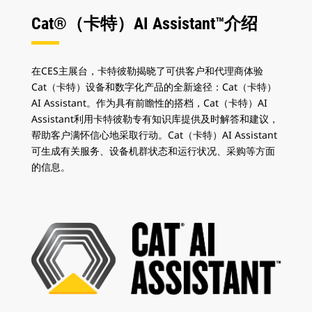
Cat®（卡特）AI Assistant™介绍
在CES主展台，卡特彼勒揭晓了可供客户和代理商体验
Cat（卡特）设备和数字化产品的全新途径：Cat（卡特）
AI Assistant。作为具有前瞻性的搭档，Cat（卡特）AI
Assistant利用卡特彼勒专有知识库提供及时解答和建议，
帮助客户满怀信心地采取行动。Cat（卡特）AI Assistant
可生成有关服务、设备机群状态和运行状况、采购等方面
的信息。