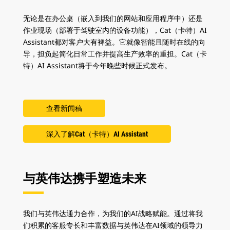
无论是在办公桌（嵌入到我们的网站和应用程序中）还是
作业现场（部署于驾驶室内的设备功能），Cat（卡特）AI
Assistant都对客户大有裨益。它就像智能且随时在线的向
导，担负起简化日常工作并提高生产效率的重担。Cat（卡
特）AI Assistant将于今年晚些时候正式发布。
查看新闻稿
深入了解Cat（卡特）AI Assistant
与英伟达携手塑造未来
我们与英伟达通力合作，为我们的AI战略赋能。通过将我
们积累的客服专长和丰富数据与英伟达在AI领域的领导力