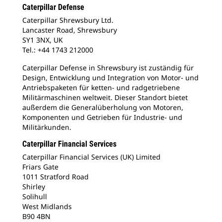
Caterpillar Defense
Caterpillar Shrewsbury Ltd.
Lancaster Road, Shrewsbury
SY1 3NX, UK
Tel.: +44 1743 212000
Caterpillar Defense in Shrewsbury ist zuständig für
Design, Entwicklung und Integration von Motor- und
Antriebspaketen für ketten- und radgetriebene
Militärmaschinen weltweit. Dieser Standort bietet
außerdem die Generalüberholung von Motoren,
Komponenten und Getrieben für Industrie- und
Militärkunden.
Caterpillar Financial Services
Caterpillar Financial Services (UK) Limited
Friars Gate
1011 Stratford Road
Shirley
Solihull
West Midlands
B90 4BN