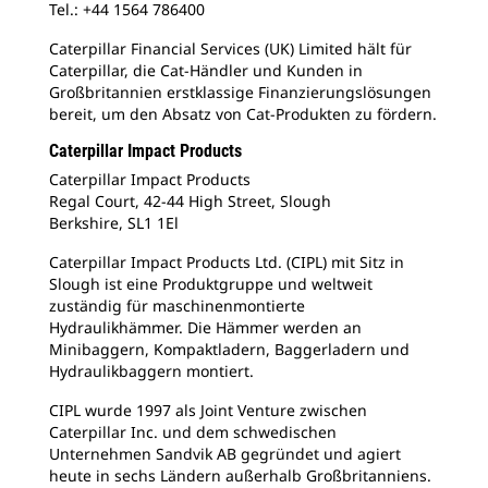
Tel.: +44 1564 786400
Caterpillar Financial Services (UK) Limited hält für
Caterpillar, die Cat-Händler und Kunden in
Großbritannien erstklassige Finanzierungslösungen
bereit, um den Absatz von Cat-Produkten zu fördern.
Caterpillar Impact Products
Caterpillar Impact Products
Regal Court, 42-44 High Street, Slough
Berkshire, SL1 1El
Caterpillar Impact Products Ltd. (CIPL) mit Sitz in
Slough ist eine Produktgruppe und weltweit
zuständig für maschinenmontierte
Hydraulikhämmer. Die Hämmer werden an
Minibaggern, Kompaktladern, Baggerladern und
Hydraulikbaggern montiert.
CIPL wurde 1997 als Joint Venture zwischen
Caterpillar Inc. und dem schwedischen
Unternehmen Sandvik AB gegründet und agiert
heute in sechs Ländern außerhalb Großbritanniens.