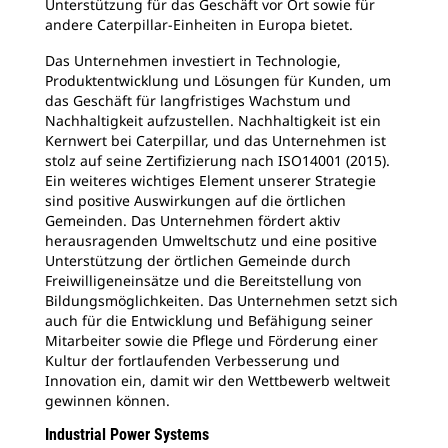
Unterstützung für das Geschäft vor Ort sowie für
andere Caterpillar-Einheiten in Europa bietet.
Das Unternehmen investiert in Technologie,
Produktentwicklung und Lösungen für Kunden, um
das Geschäft für langfristiges Wachstum und
Nachhaltigkeit aufzustellen. Nachhaltigkeit ist ein
Kernwert bei Caterpillar, und das Unternehmen ist
stolz auf seine Zertifizierung nach ISO14001 (2015).
Ein weiteres wichtiges Element unserer Strategie
sind positive Auswirkungen auf die örtlichen
Gemeinden. Das Unternehmen fördert aktiv
herausragenden Umweltschutz und eine positive
Unterstützung der örtlichen Gemeinde durch
Freiwilligeneinsätze und die Bereitstellung von
Bildungsmöglichkeiten. Das Unternehmen setzt sich
auch für die Entwicklung und Befähigung seiner
Mitarbeiter sowie die Pflege und Förderung einer
Kultur der fortlaufenden Verbesserung und
Innovation ein, damit wir den Wettbewerb weltweit
gewinnen können.
Industrial Power Systems