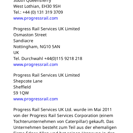
South Queensferry
West Lothian, EH30 9SH
Tel.: +44 (0) 131 319 3709
www.progressrail.com
Progress Rail Services UK Limited
Osmaston Street
Sandiacre
Nottingham, NG10 5AN
UK
Tel. Durchwahl +44(0)115 9218 218
www.progressrail.com
Progress Rail Services UK Limited
Shepcote Lane
Sheffield
S9 1QW
www.progressrail.com
Progress Rail Services UK Ltd. wurde im Mai 2011
von der Progress Rail Services Corporation (einem
Tochterunternehmen von Caterpillar) gekauft. Das
Unternehmen besteht zum Teil aus der ehemaligen