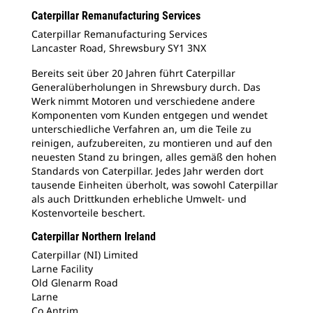
Caterpillar Remanufacturing Services
Caterpillar Remanufacturing Services
Lancaster Road, Shrewsbury SY1 3NX
Bereits seit über 20 Jahren führt Caterpillar
Generalüberholungen in Shrewsbury durch. Das
Werk nimmt Motoren und verschiedene andere
Komponenten vom Kunden entgegen und wendet
unterschiedliche Verfahren an, um die Teile zu
reinigen, aufzubereiten, zu montieren und auf den
neuesten Stand zu bringen, alles gemäß den hohen
Standards von Caterpillar. Jedes Jahr werden dort
tausende Einheiten überholt, was sowohl Caterpillar
als auch Drittkunden erhebliche Umwelt- und
Kostenvorteile beschert.
Caterpillar Northern Ireland
Caterpillar (NI) Limited
Larne Facility
Old Glenarm Road
Larne
Co Antrim