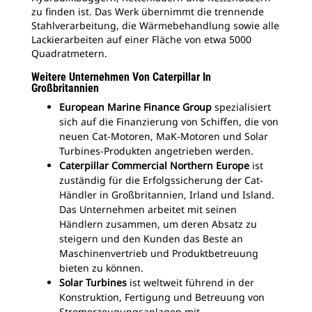
zu finden ist. Das Werk übernimmt die trennende
Stahlverarbeitung, die Wärmebehandlung sowie alle
Lackierarbeiten auf einer Fläche von etwa 5000
Quadratmetern.
Weitere Unternehmen Von Caterpillar In
Großbritannien
European Marine Finance Group
spezialisiert
sich auf die Finanzierung von Schiffen, die von
neuen Cat-Motoren, MaK-Motoren und Solar
Turbines-Produkten angetrieben werden.
Caterpillar Commercial Northern Europe
ist
zuständig für die Erfolgssicherung der Cat-
Händler in Großbritannien, Irland und Island.
Das Unternehmen arbeitet mit seinen
Händlern zusammen, um deren Absatz zu
steigern und den Kunden das Beste an
Maschinenvertrieb und Produktbetreuung
bieten zu können.
Solar Turbines
ist weltweit führend in der
Konstruktion, Fertigung und Betreuung von
Stromerzeugungsanlagen mit