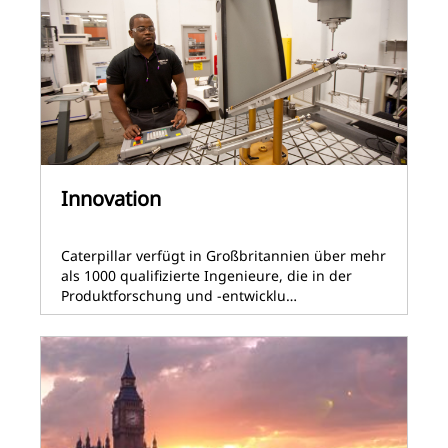
Innovation
Caterpillar verfügt in Großbritannien über mehr
als 1000 qualifizierte Ingenieure, die in der
Produktforschung und -entwicklu…