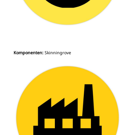
Komponenten:
Skinningrove