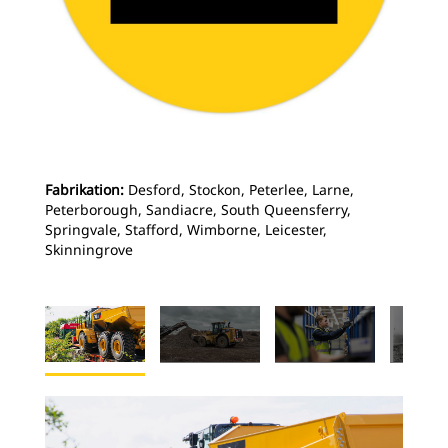
Fabrikation:
Desford, Stockon, Peterlee, Larne,
Peterborough, Sandiacre, South Queensferry,
Springvale, Stafford, Wimborne, Leicester,
Skinningrove