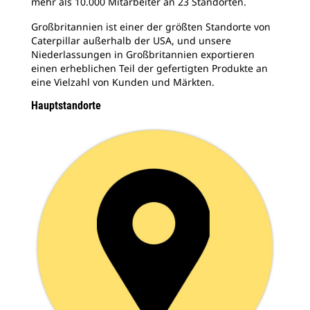
mehr als 10.000 Mitarbeiter an 23 Standorten.
Großbritannien ist einer der größten Standorte von
Caterpillar außerhalb der USA, und unsere
Niederlassungen in Großbritannien exportieren
einen erheblichen Teil der gefertigten Produkte an
eine Vielzahl von Kunden und Märkten.
Hauptstandorte