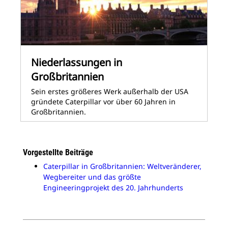
Niederlassungen in
Großbritannien
Sein erstes größeres Werk außerhalb der USA
gründete Caterpillar vor über 60 Jahren in
Großbritannien.
Vorgestellte Beiträge
Caterpillar in Großbritannien: Weltveränderer,
Wegbereiter und das größte
Engineeringprojekt des 20. Jahrhunderts