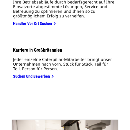
Ihre Betriebsabläufe durch bedarfsgerecht auf Ihre
Einsatzorte abgestimmte Lösungen, Service und
Betreuung zu optimieren und Ihnen so zu
größtmöglichem Erfolg zu verhelfen.
Händler Vor Ort Suchen
Karriere In Großbritannien
Jeder einzelne Caterpillar-Mitarbeiter bringt unser
Unternehmen nach vorn. Stück für Stück, Teil für
Teil, Person für Person.
Suchen Und Bewerben