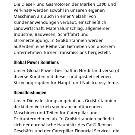
Die Diesel- und Gasmotoren der Marken Cat® und
Perkins® werden sowohl in unseren eigenen
Maschinen als auch in einer Vielzahl von
Kundenanwendungen verbaut, einschließlich
Landwirtschaft, Materialumschlag, allgemeiner
Industrie, Bauwesen, Schifffahrt und
Stromerzeugung. In Großbritannien werden
außerdem eine Reihe von Getrieben von unserem
Unternehmen Turner Transmissions hergestellt.
Global Power Solutions
Unser Global Power-Geschäft in Nordirland versorgt
diverse Kunden mit diesel- und gasbetriebenen
Stromaggregaten für Haupt- und Notstromsysteme.
Dienstleistungen
Unser Dienstleistungsangebot aus Großbritannien
deckt den Vertrieb von branchenführenden
Maschinen und Teilen für Caterpillar und
Drittunternehmen ab. In Großbritannien befindet
sich der europäische Hauptsitz des Cat® Reman-
Geschäfts und der Caterpillar Financial Services, die