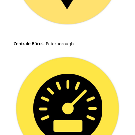
Zentrale Büros:
Peterborough