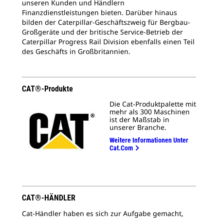
unseren Kunden und Händlern
Finanzdienstleistungen bieten. Darüber hinaus
bilden der Caterpillar-Geschäftszweig für Bergbau-
Großgeräte und der britische Service-Betrieb der
Caterpillar Progress Rail Division ebenfalls einen Teil
des Geschäfts in Großbritannien.
CAT®-Produkte
Die Cat-Produktpalette mit
mehr als 300 Maschinen
ist der Maßstab in
unserer Branche.
Weitere Informationen Unter
Cat.com
CAT®-HÄNDLER
Cat-Händler haben es sich zur Aufgabe gemacht,