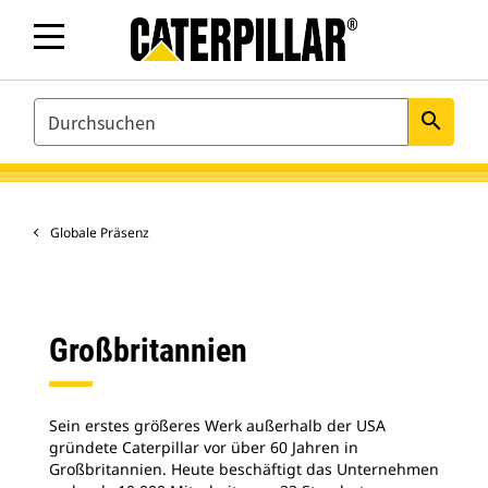
SEARCH
search
Globale Präsenz
Großbritannien
Sein erstes größeres Werk außerhalb der USA
gründete Caterpillar vor über 60 Jahren in
Großbritannien. Heute beschäftigt das Unternehmen