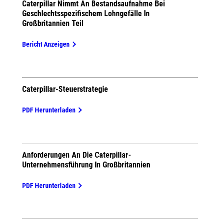
Caterpillar Nimmt An Bestandsaufnahme Bei
Geschlechtsspezifischem Lohngefälle In
Großbritannien Teil
Bericht Anzeigen
Caterpillar-Steuerstrategie
PDF Herunterladen
Anforderungen An Die Caterpillar-
Unternehmensführung In Großbritannien
PDF Herunterladen