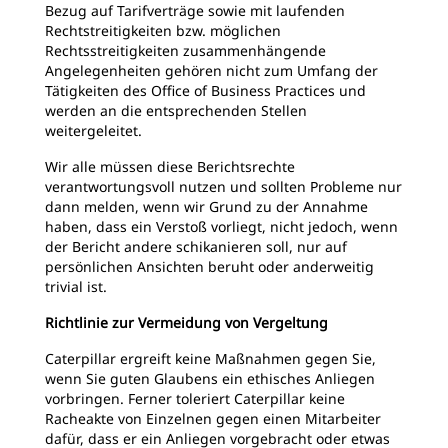
Bezug auf Tarifverträge sowie mit laufenden
Rechtstreitigkeiten bzw. möglichen
Rechtsstreitigkeiten zusammenhängende
Angelegenheiten gehören nicht zum Umfang der
Tätigkeiten des Office of Business Practices und
werden an die entsprechenden Stellen
weitergeleitet.
Wir alle müssen diese Berichtsrechte
verantwortungsvoll nutzen und sollten Probleme nur
dann melden, wenn wir Grund zu der Annahme
haben, dass ein Verstoß vorliegt, nicht jedoch, wenn
der Bericht andere schikanieren soll, nur auf
persönlichen Ansichten beruht oder anderweitig
trivial ist.
Richtlinie zur Vermeidung von Vergeltung
Caterpillar ergreift keine Maßnahmen gegen Sie,
wenn Sie guten Glaubens ein ethisches Anliegen
vorbringen. Ferner toleriert Caterpillar keine
Racheakte von Einzelnen gegen einen Mitarbeiter
dafür, dass er ein Anliegen vorgebracht oder etwas