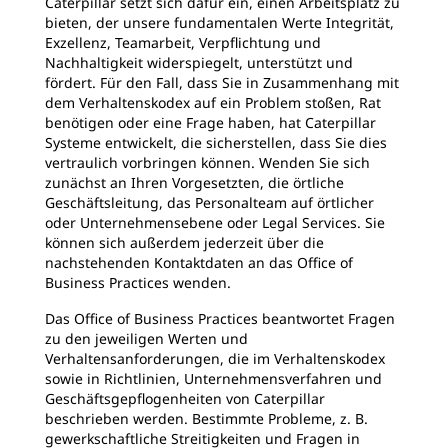
Caterpillar setzt sich dafür ein, einen Arbeitsplatz zu
bieten, der unsere fundamentalen Werte Integrität,
Exzellenz, Teamarbeit, Verpflichtung und
Nachhaltigkeit widerspiegelt, unterstützt und
fördert. Für den Fall, dass Sie in Zusammenhang mit
dem Verhaltenskodex auf ein Problem stoßen, Rat
benötigen oder eine Frage haben, hat Caterpillar
Systeme entwickelt, die sicherstellen, dass Sie dies
vertraulich vorbringen können. Wenden Sie sich
zunächst an Ihren Vorgesetzten, die örtliche
Geschäftsleitung, das Personalteam auf örtlicher
oder Unternehmensebene oder Legal Services. Sie
können sich außerdem jederzeit über die
nachstehenden Kontaktdaten an das Office of
Business Practices wenden.
Das Office of Business Practices beantwortet Fragen
zu den jeweiligen Werten und
Verhaltensanforderungen, die im Verhaltenskodex
sowie in Richtlinien, Unternehmensverfahren und
Geschäftsgepflogenheiten von Caterpillar
beschrieben werden. Bestimmte Probleme, z. B.
gewerkschaftliche Streitigkeiten und Fragen in