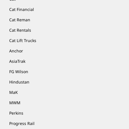
Cat Financial
Cat Reman
Cat Rentals
Cat Lift Trucks
Anchor
AsiaTrak
FG Wilson
Hindustan
MaK
MWM
Perkins
Progress Rail