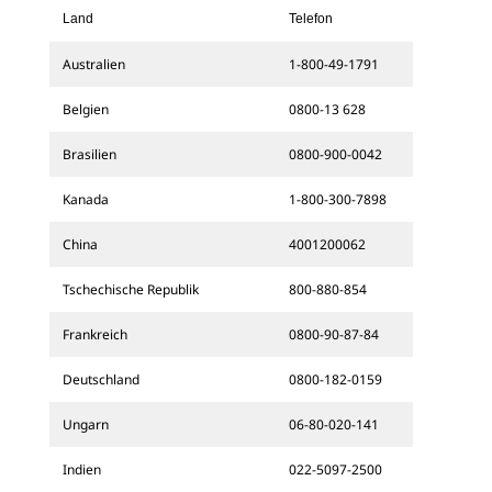
Land
Telefon
Australien
1-800-49-1791
Belgien
0800-13 628
Brasilien
0800-900-0042
Kanada
1-800-300-7898
China
4001200062
Tschechische Republik
800-880-854
Frankreich
0800-90-87-84
Deutschland
0800-182-0159
Ungarn
06-80-020-141
Indien
022-5097-2500