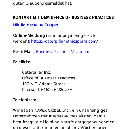
guten Glaubens gemeldet hat.
KONTAKT MIT DEM OFFICE OF BUSINESS PRACTICES
Häufig gestellte Fragen
Online-Meldung
(kann anonym eingereicht
werden):
https://caterpillar.ethicspoint.com/
Per E-Mail:
BusinessPractices@cat.com
Brieflich:
Caterpillar Inc.
Office of Business Practices
100 N.E. Adams Street
Peoria, IL 61629-6485 USA
Telefonisch:
Wir haben NAVEX Global, Inc., ein unabhängiges
Unternehmen mit Interview-Spezialisten, damit
beauftragt, die Helpline-Anrufe entgegenzunehmen,
da dieses Unternehmen an allen 7 Wochentagen