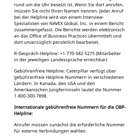
rund um die Uhr besetzt ist. Wenn Sie dort anrufen,
müssen Sie nicht Ihren Namen nennen. Jeder Anruf
bei der Helpline wird von einem Interview-
Spezialisten von NAVEX Global, Inc. in einem Bericht
zusammengefasst. Die Berichte werden elektronisch
an das Office of Business Practices übermittelt und
dort unverzüglich persönlich bearbeitet.
R-Gespräch-Helpline: +1-770-582-5275 (Mitarbeiter
in der jeweiligen Landessprache erreichbar)
Gebührenfreie Helpline: Caterpillar verfügt über
gebührenfreie Helpline-Nummern in verschiedenen
Ländern. In Kanada, den USA und den
Amerikanischen Jungferninseln lautet die Nummer
1-800-300-7898.
Internationale gebührenfreie Nummern für die OBP-
Helpline:
Anrufer müssen zunächst die erforderliche Nummer
für externe Verbindungen wählen.