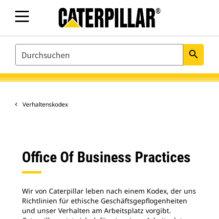
SEARCH
search
Verhaltenskodex
Office Of Business Practices
Wir von Caterpillar leben nach einem Kodex, der uns
Richtlinien für ethische Geschäftsgepflogenheiten
und unser Verhalten am Arbeitsplatz vorgibt.