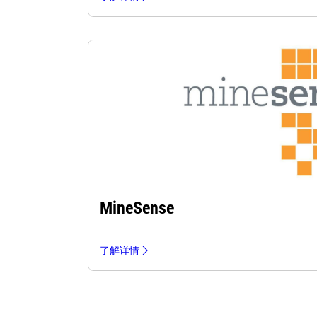
MineSense
了解详情