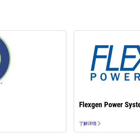
Flexgen Power Sys
了解详情