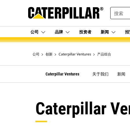
SEARCH
公司
品牌
投资者
新闻
招
公司
创新
Caterpillar Ventures
产品组合
Caterpillar Ventures
关于我们
新闻
Caterpillar