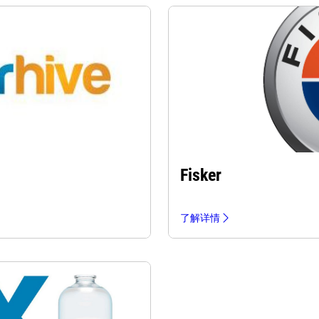
Fisker
了解详情