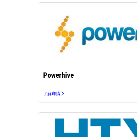
Powerhive
了解详情