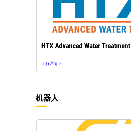
HTX Advanced Water Treatment
了解详情
机器人