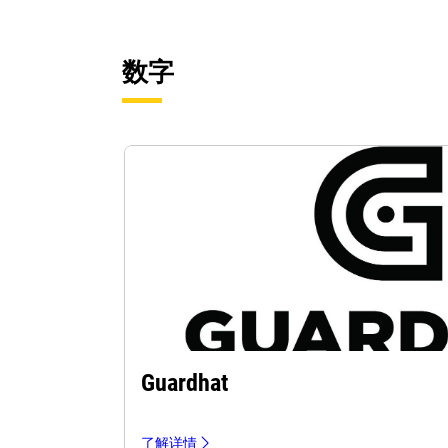
数字
Guardhat
了解详情