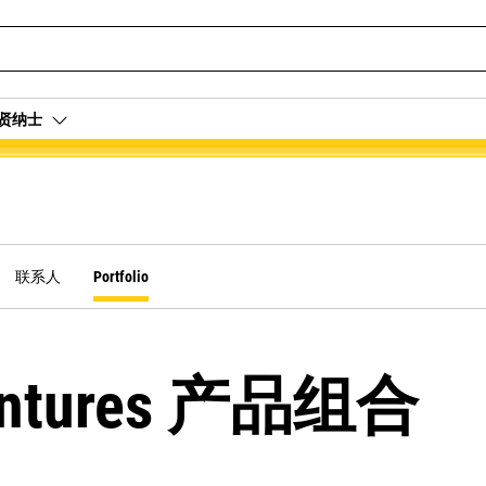
贤纳士
联系人
Portfolio
 Ventures 产品组合