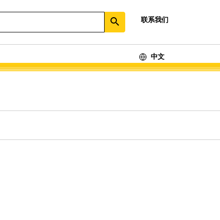
联系我们
search
中文