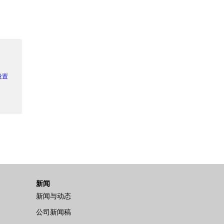
 设置
新闻
新闻与动态
公司新闻稿