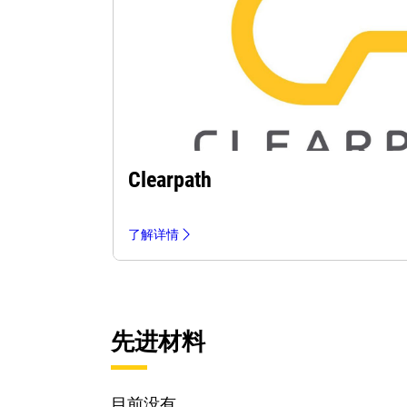
Clearpath
了解详情
先进材料
目前没有。