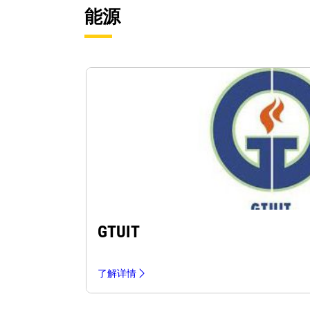
能源
GTUIT
了解详情