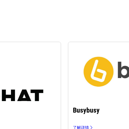
Busybusy
了解详情