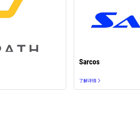
Sarcos
了解详情